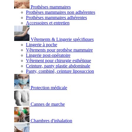
Prothèses mammaires
Prothèses mammaires non adhérentes
Prothèses mammaires adhérentes
Accessoires et entretien
Vêtements & Lingerie spécifiques
Lingerie à poche
Vêtements pour prothèse mammaire
Lingerie post-opératoire
Vêtement pour chirurgie esthétique
Ceinture, panty plastie abdominale
Panty, combiné, ceinture liposuccion
Protection médicale
Cannes de marche
Chambres d'inhalation