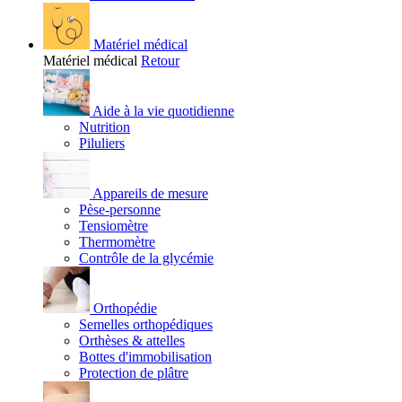
Matériel médical
Matériel médical
Retour
Aide à la vie quotidienne
Nutrition
Piluliers
Appareils de mesure
Pèse-personne
Tensiomètre
Thermomètre
Contrôle de la glycémie
Orthopédie
Semelles orthopédiques
Orthèses & attelles
Bottes d'immobilisation
Protection de plâtre