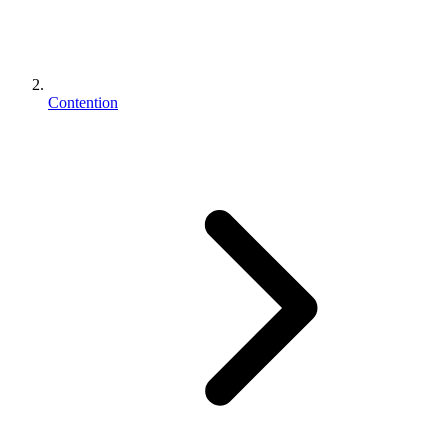
Contention