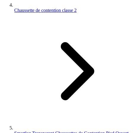
Chaussette de contention classe 2