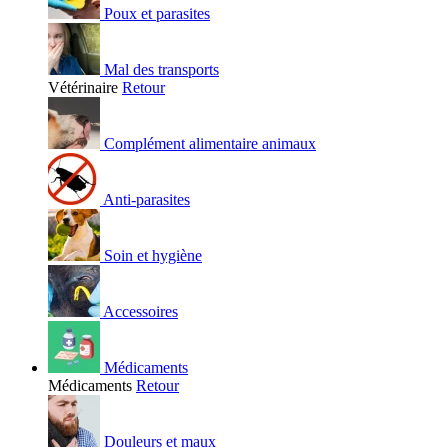
Poux et parasites
Mal des transports
Vétérinaire
Retour
Complément alimentaire animaux
Anti-parasites
Soin et hygiène
Accessoires
Médicaments
Médicaments
Retour
Douleurs et maux