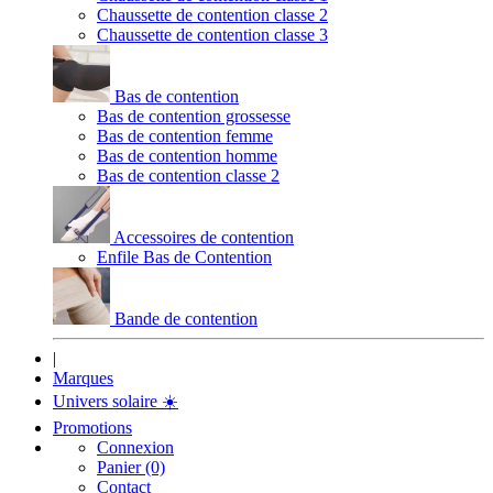
Chaussette de contention classe 2
Chaussette de contention classe 3
Bas de contention
Bas de contention grossesse
Bas de contention femme
Bas de contention homme
Bas de contention classe 2
Accessoires de contention
Enfile Bas de Contention
Bande de contention
|
Marques
Univers solaire
☀️
Promotions
Connexion
Panier (0)
Contact