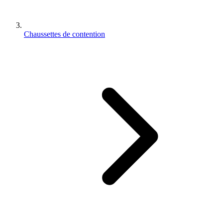
Chaussettes de contention