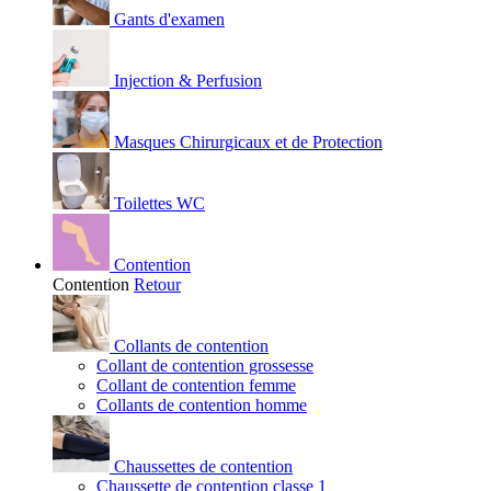
Gants d'examen
Injection & Perfusion
Masques Chirurgicaux et de Protection
Toilettes WC
Contention
Contention
Retour
Collants de contention
Collant de contention grossesse
Collant de contention femme
Collants de contention homme
Chaussettes de contention
Chaussette de contention classe 1