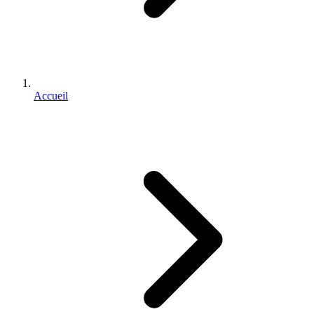
Accueil