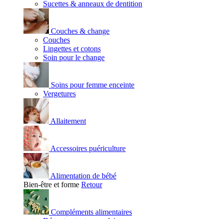
Sucettes & anneaux de dentition
Couches & change
Couches
Lingettes et cotons
Soin pour le change
Soins pour femme enceinte
Vergetures
Allaitement
Accessoires puériculture
Alimentation de bébé
Bien-être et forme
Retour
Compléments alimentaires