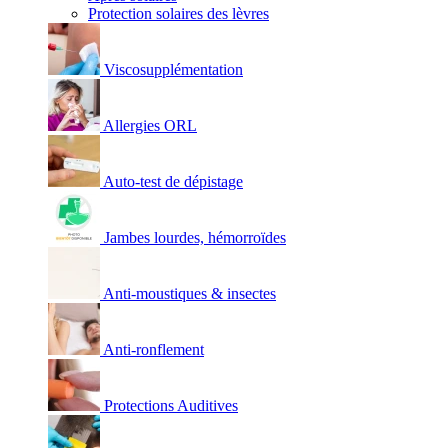
Protection solaires des lèvres
Viscosupplémentation
Allergies ORL
Auto-test de dépistage
Jambes lourdes, hémorroïdes
Anti-moustiques & insectes
Anti-ronflement
Protections Auditives