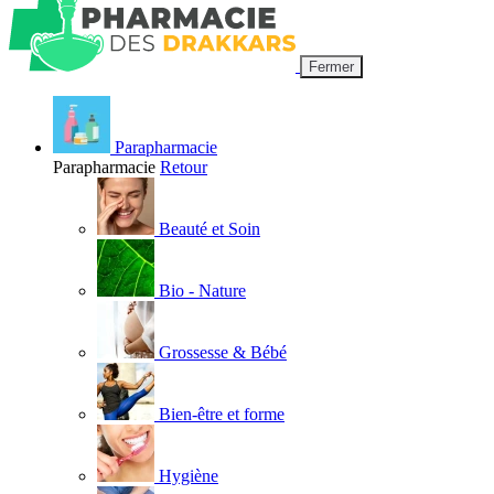
Fermer
Parapharmacie
Parapharmacie
Retour
Beauté et Soin
Bio - Nature
Grossesse & Bébé
Bien-être et forme
Hygiène