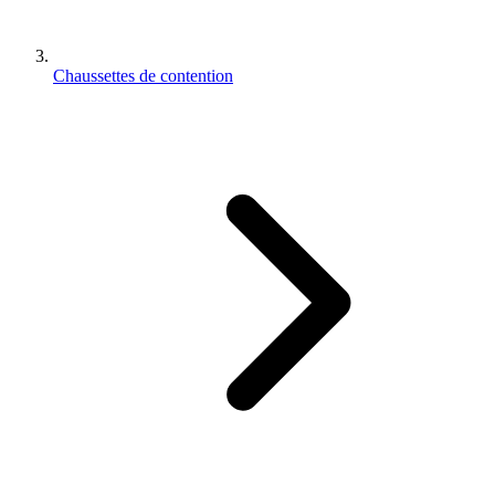
Chaussettes de contention