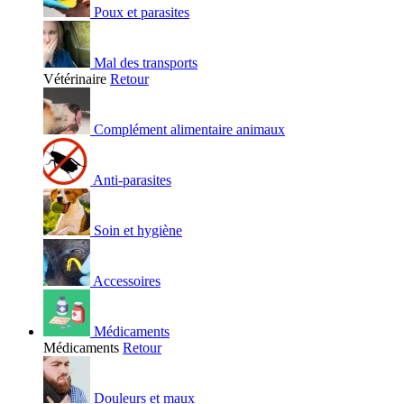
Poux et parasites
Mal des transports
Vétérinaire
Retour
Complément alimentaire animaux
Anti-parasites
Soin et hygiène
Accessoires
Médicaments
Médicaments
Retour
Douleurs et maux