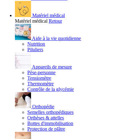
Matériel médical
Matériel médical
Retour
Aide à la vie quotidienne
Nutrition
Piluliers
Appareils de mesure
Pèse-personne
Tensiomètre
Thermomètre
Contrôle de la glycémie
Orthopédie
Semelles orthopédiques
Orthèses & attelles
Bottes d'immobilisation
Protection de plâtre