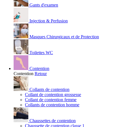
Gants d'examen
Injection & Perfusion
Masques Chirurgicaux et de Protection
Toilettes WC
Contention
Contention
Retour
Collants de contention
Collant de contention grossesse
Collant de contention femme
Collants de contention homme
Chaussettes de contention
Chaussette de contention classe 1