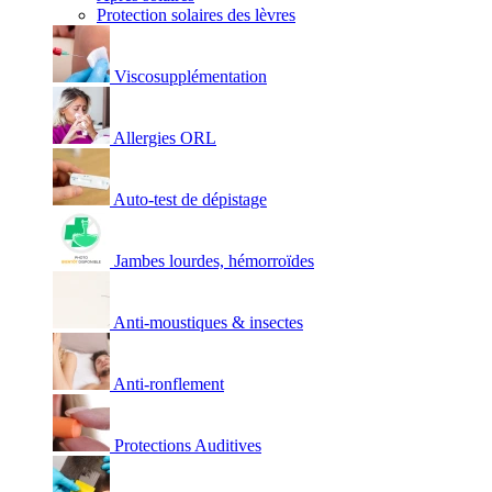
Protection solaires des lèvres
Viscosupplémentation
Allergies ORL
Auto-test de dépistage
Jambes lourdes, hémorroïdes
Anti-moustiques & insectes
Anti-ronflement
Protections Auditives