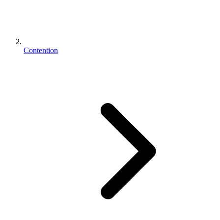
Contention