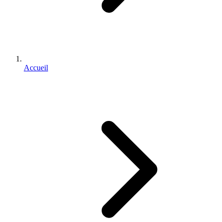
Accueil