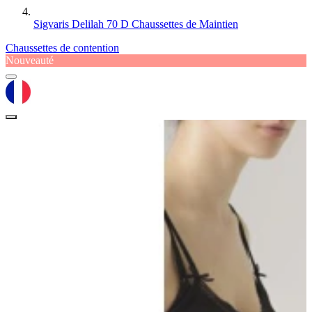
Sigvaris Delilah 70 D Chaussettes de Maintien
Chaussettes de contention
Nouveauté