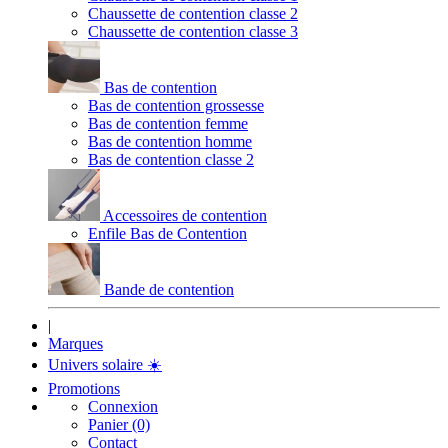
Chaussette de contention classe 2
Chaussette de contention classe 3
Bas de contention
Bas de contention grossesse
Bas de contention femme
Bas de contention homme
Bas de contention classe 2
Accessoires de contention
Enfile Bas de Contention
Bande de contention
|
Marques
Univers solaire
☀️
Promotions
Connexion
Panier (0)
Contact