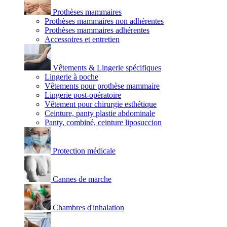
Prothèses mammaires
Prothèses mammaires non adhérentes
Prothèses mammaires adhérentes
Accessoires et entretien
Vêtements & Lingerie spécifiques
Lingerie à poche
Vêtements pour prothèse mammaire
Lingerie post-opératoire
Vêtement pour chirurgie esthétique
Ceinture, panty plastie abdominale
Panty, combiné, ceinture liposuccion
Protection médicale
Cannes de marche
Chambres d'inhalation