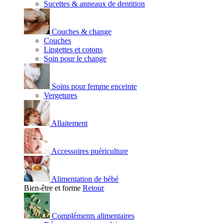
Sucettes & anneaux de dentition
Couches & change
Couches
Lingettes et cotons
Soin pour le change
Soins pour femme enceinte
Vergetures
Allaitement
Accessoires puériculture
Alimentation de bébé
Bien-être et forme
Retour
Compléments alimentaires