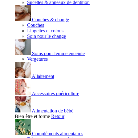
Sucettes & anneaux de dentition
Couches & change
Couches
Lingettes et cotons
Soin pour le change
Soins pour femme enceinte
Vergetures
Allaitement
Accessoires puériculture
Alimentation de bébé
Bien-être et forme
Retour
Compléments alimentaires