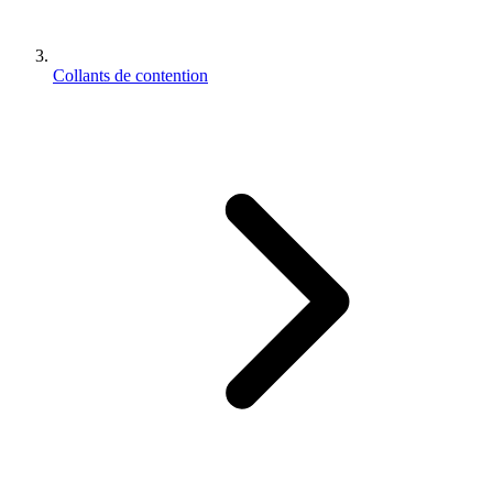
Collants de contention