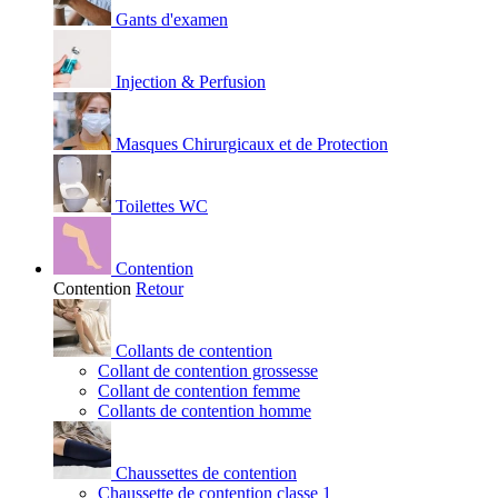
Gants d'examen
Injection & Perfusion
Masques Chirurgicaux et de Protection
Toilettes WC
Contention
Contention
Retour
Collants de contention
Collant de contention grossesse
Collant de contention femme
Collants de contention homme
Chaussettes de contention
Chaussette de contention classe 1