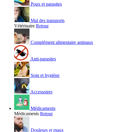
Poux et parasites
Mal des transports
Vétérinaire
Retour
Complément alimentaire animaux
Anti-parasites
Soin et hygiène
Accessoires
Médicaments
Médicaments
Retour
Douleurs et maux