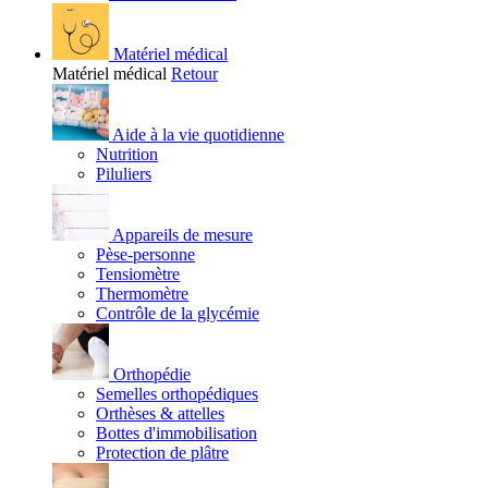
Matériel médical
Matériel médical
Retour
Aide à la vie quotidienne
Nutrition
Piluliers
Appareils de mesure
Pèse-personne
Tensiomètre
Thermomètre
Contrôle de la glycémie
Orthopédie
Semelles orthopédiques
Orthèses & attelles
Bottes d'immobilisation
Protection de plâtre