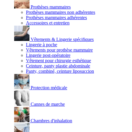
Prothèses mammaires
Prothèses mammaires non adhérentes
Prothèses mammaires adhérentes
Accessoires et entretien
Vêtements & Lingerie spécifiques
Lingerie à poche
Vêtements pour prothèse mammaire
Lingerie post-opératoire
Vêtement pour chirurgie esthétique
Ceinture, panty plastie abdominale
Panty, combiné, ceinture liposuccion
Protection médicale
Cannes de marche
Chambres d'inhalation