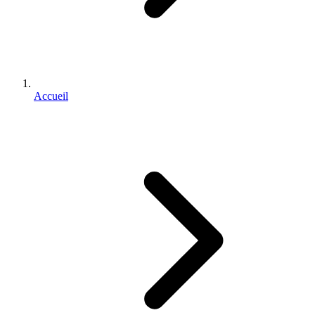
Accueil