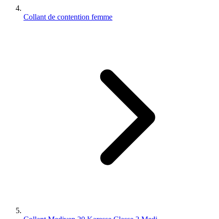
Collant de contention femme