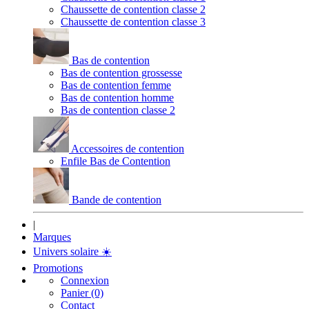
Chaussette de contention classe 2
Chaussette de contention classe 3
Bas de contention
Bas de contention grossesse
Bas de contention femme
Bas de contention homme
Bas de contention classe 2
Accessoires de contention
Enfile Bas de Contention
Bande de contention
|
Marques
Univers solaire
☀️
Promotions
Connexion
Panier (0)
Contact