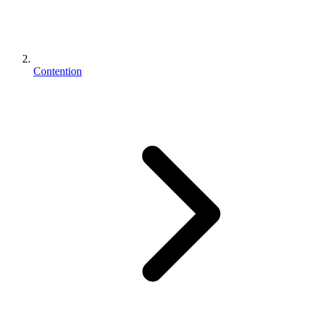
Contention