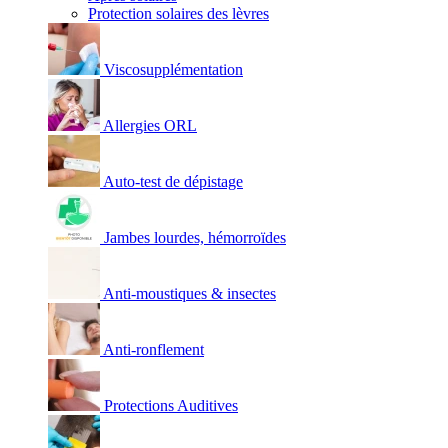
Protection solaires des lèvres
Viscosupplémentation
Allergies ORL
Auto-test de dépistage
Jambes lourdes, hémorroïdes
Anti-moustiques & insectes
Anti-ronflement
Protections Auditives