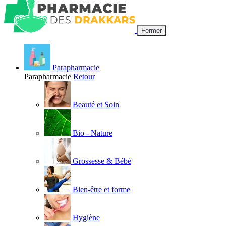
Fermer
Parapharmacie
Parapharmacie
Retour
Beauté et Soin
Bio - Nature
Grossesse & Bébé
Bien-être et forme
Hygiène