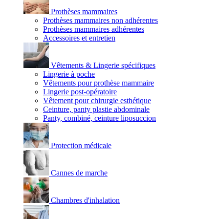
Prothèses mammaires
Prothèses mammaires non adhérentes
Prothèses mammaires adhérentes
Accessoires et entretien
Vêtements & Lingerie spécifiques
Lingerie à poche
Vêtements pour prothèse mammaire
Lingerie post-opératoire
Vêtement pour chirurgie esthétique
Ceinture, panty plastie abdominale
Panty, combiné, ceinture liposuccion
Protection médicale
Cannes de marche
Chambres d'inhalation