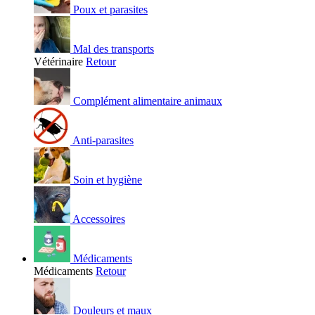
Poux et parasites
Mal des transports
Vétérinaire
Retour
Complément alimentaire animaux
Anti-parasites
Soin et hygiène
Accessoires
Médicaments
Médicaments
Retour
Douleurs et maux