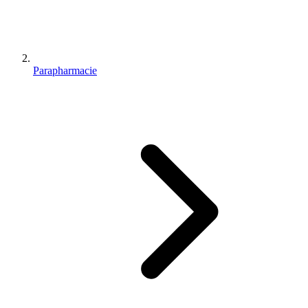
Parapharmacie