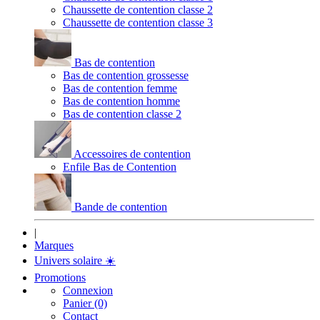
Chaussette de contention classe 2
Chaussette de contention classe 3
Bas de contention
Bas de contention grossesse
Bas de contention femme
Bas de contention homme
Bas de contention classe 2
Accessoires de contention
Enfile Bas de Contention
Bande de contention
|
Marques
Univers solaire
☀️
Promotions
Connexion
Panier (0)
Contact