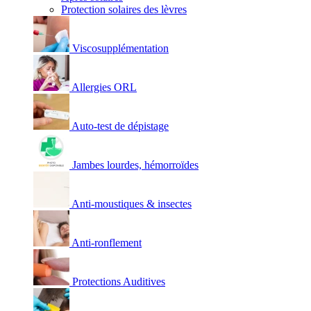
Protection solaires des lèvres
Viscosupplémentation
Allergies ORL
Auto-test de dépistage
Jambes lourdes, hémorroïdes
Anti-moustiques & insectes
Anti-ronflement
Protections Auditives