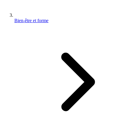
Bien-être et forme