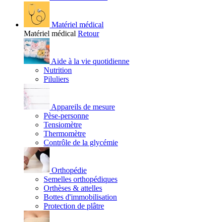
Matériel médical
Matériel médical
Retour
Aide à la vie quotidienne
Nutrition
Piluliers
Appareils de mesure
Pèse-personne
Tensiomètre
Thermomètre
Contrôle de la glycémie
Orthopédie
Semelles orthopédiques
Orthèses & attelles
Bottes d'immobilisation
Protection de plâtre