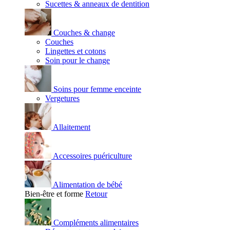
Sucettes & anneaux de dentition
Couches & change
Couches
Lingettes et cotons
Soin pour le change
Soins pour femme enceinte
Vergetures
Allaitement
Accessoires puériculture
Alimentation de bébé
Bien-être et forme
Retour
Compléments alimentaires