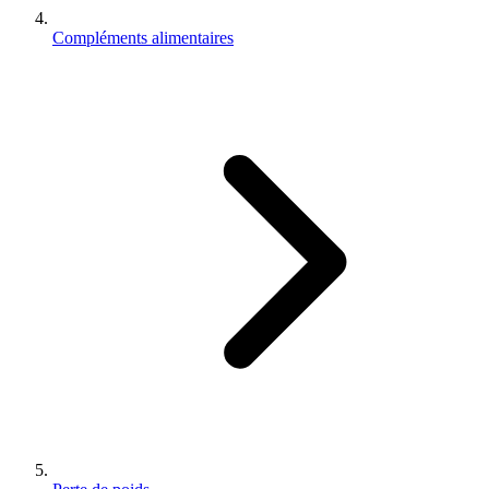
Compléments alimentaires