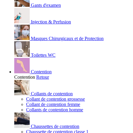
Gants d'examen
Injection & Perfusion
Masques Chirurgicaux et de Protection
Toilettes WC
Contention
Contention
Retour
Collants de contention
Collant de contention grossesse
Collant de contention femme
Collants de contention homme
Chaussettes de contention
Chaussette de contention classe 1