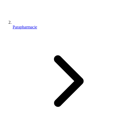
Parapharmacie