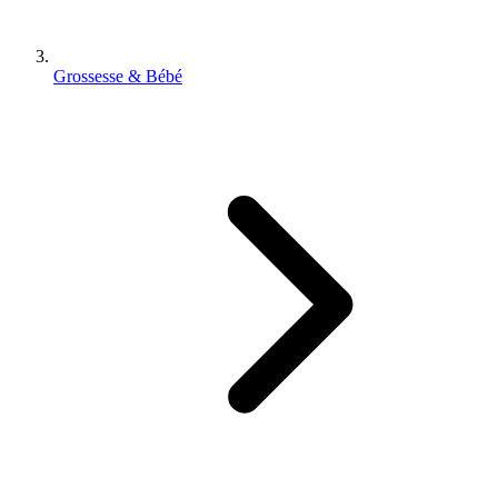
Grossesse & Bébé