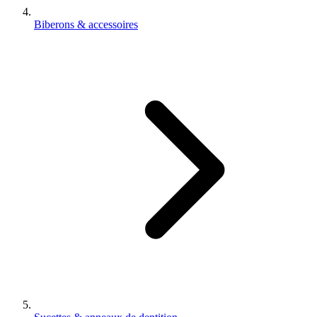
Biberons & accessoires