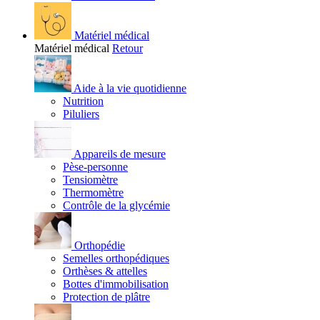
Matériel médical
Matériel médical
Retour
Aide à la vie quotidienne
Nutrition
Piluliers
Appareils de mesure
Pèse-personne
Tensiomètre
Thermomètre
Contrôle de la glycémie
Orthopédie
Semelles orthopédiques
Orthèses & attelles
Bottes d'immobilisation
Protection de plâtre