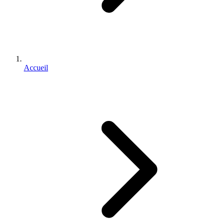
Accueil