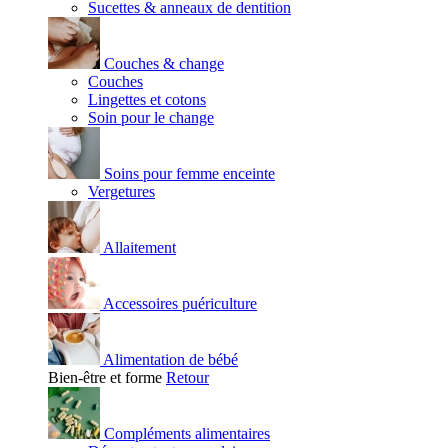
Sucettes & anneaux de dentition
Couches & change
Couches
Lingettes et cotons
Soin pour le change
Soins pour femme enceinte
Vergetures
Allaitement
Accessoires puériculture
Alimentation de bébé
Bien-être et forme
Retour
Compléments alimentaires