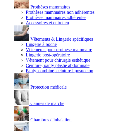
Prothèses mammaires
Prothèses mammaires non adhérentes
Prothèses mammaires adhérentes
Accessoires et entretien
Vêtements & Lingerie spécifiques
Lingerie à poche
Vêtements pour prothèse mammaire
Lingerie post-opératoire
Vêtement pour chirurgie esthétique
Ceinture, panty plastie abdominale
Panty, combiné, ceinture liposuccion
Protection médicale
Cannes de marche
Chambres d'inhalation