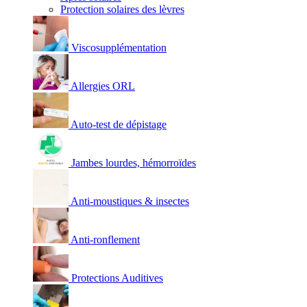
Protection solaires des lèvres
Viscosupplémentation
Allergies ORL
Auto-test de dépistage
Jambes lourdes, hémorroïdes
Anti-moustiques & insectes
Anti-ronflement
Protections Auditives