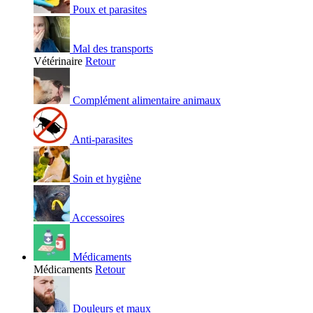
Poux et parasites
Mal des transports
Vétérinaire
Retour
Complément alimentaire animaux
Anti-parasites
Soin et hygiène
Accessoires
Médicaments
Médicaments
Retour
Douleurs et maux