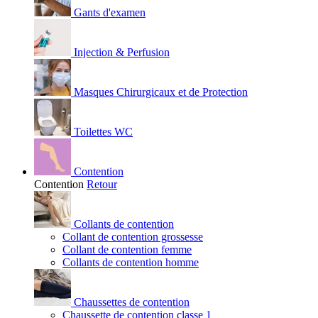
Gants d'examen
Injection & Perfusion
Masques Chirurgicaux et de Protection
Toilettes WC
Contention
Contention
Retour
Collants de contention
Collant de contention grossesse
Collant de contention femme
Collants de contention homme
Chaussettes de contention
Chaussette de contention classe 1