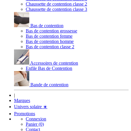
Chaussette de contention classe 2
Chaussette de contention classe 3
Bas de contention
Bas de contention grossesse
Bas de contention femme
Bas de contention homme
Bas de contention classe 2
Accessoires de contention
Enfile Bas de Contention
Bande de contention
|
Marques
Univers solaire
☀️
Promotions
Connexion
Panier (0)
Contact