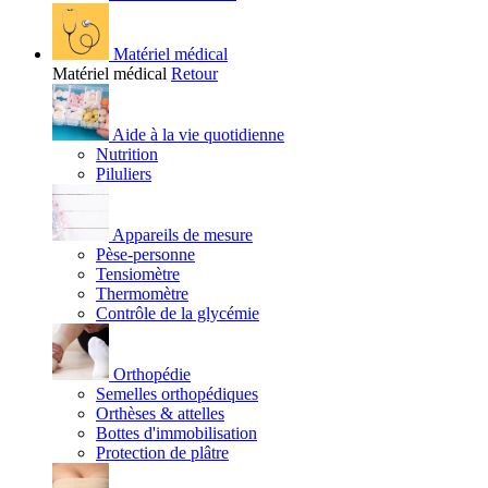
Matériel médical
Matériel médical
Retour
Aide à la vie quotidienne
Nutrition
Piluliers
Appareils de mesure
Pèse-personne
Tensiomètre
Thermomètre
Contrôle de la glycémie
Orthopédie
Semelles orthopédiques
Orthèses & attelles
Bottes d'immobilisation
Protection de plâtre