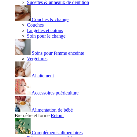
Sucettes & anneaux de dentition
Couches & change
Couches
Lingettes et cotons
Soin pour le change
Soins pour femme enceinte
Vergetures
Allaitement
Accessoires puériculture
Alimentation de bébé
Bien-être et forme
Retour
Compléments alimentaires