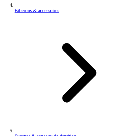
Biberons & accessoires