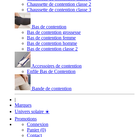
Chaussette de contention classe 2
Chaussette de contention classe 3
Bas de contention
Bas de contention grossesse
Bas de contention femme
Bas de contention homme
Bas de contention classe 2
Accessoires de contention
Enfile Bas de Contention
Bande de contention
|
Marques
Univers solaire
☀️
Promotions
Connexion
Panier (0)
Contact