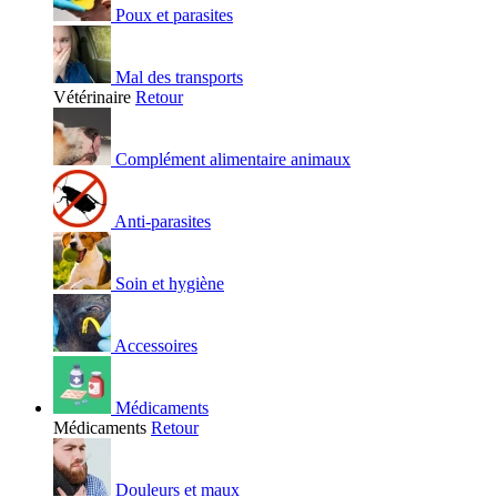
Poux et parasites
Mal des transports
Vétérinaire
Retour
Complément alimentaire animaux
Anti-parasites
Soin et hygiène
Accessoires
Médicaments
Médicaments
Retour
Douleurs et maux