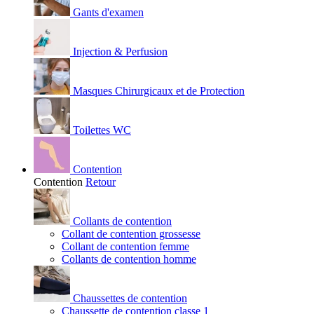
Gants d'examen
Injection & Perfusion
Masques Chirurgicaux et de Protection
Toilettes WC
Contention
Contention
Retour
Collants de contention
Collant de contention grossesse
Collant de contention femme
Collants de contention homme
Chaussettes de contention
Chaussette de contention classe 1