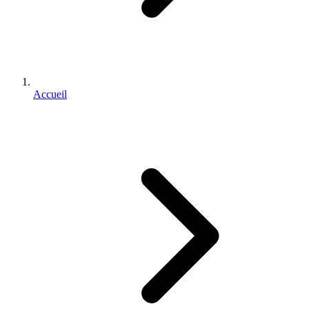
Accueil