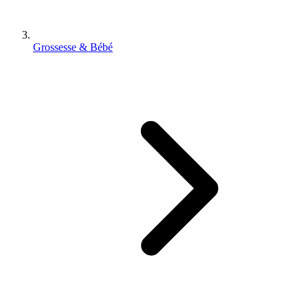
Grossesse & Bébé