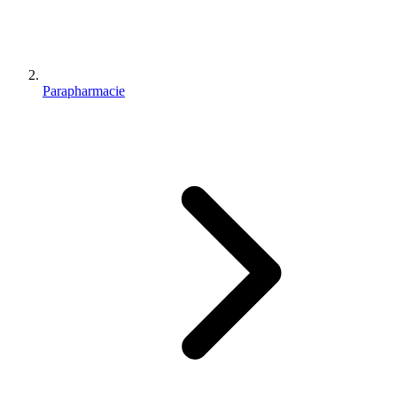
Parapharmacie