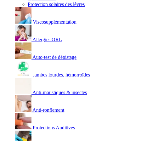
Protection solaires des lèvres
Viscosupplémentation
Allergies ORL
Auto-test de dépistage
Jambes lourdes, hémorroïdes
Anti-moustiques & insectes
Anti-ronflement
Protections Auditives