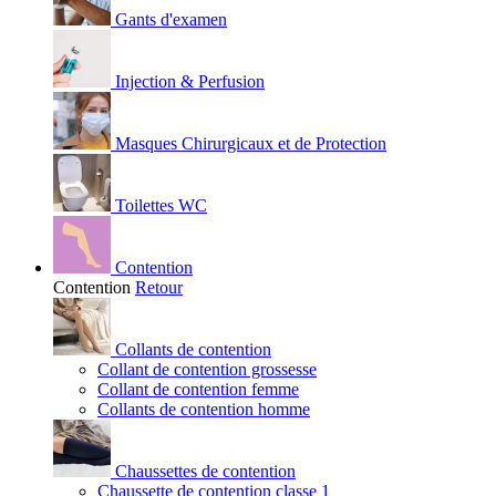
Gants d'examen
Injection & Perfusion
Masques Chirurgicaux et de Protection
Toilettes WC
Contention
Contention
Retour
Collants de contention
Collant de contention grossesse
Collant de contention femme
Collants de contention homme
Chaussettes de contention
Chaussette de contention classe 1