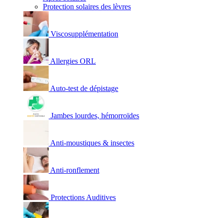
Protection solaires des lèvres
Viscosupplémentation
Allergies ORL
Auto-test de dépistage
Jambes lourdes, hémorroïdes
Anti-moustiques & insectes
Anti-ronflement
Protections Auditives