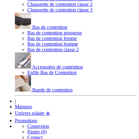
Chaussette de contention classe 2
Chaussette de contention classe 3
Bas de contention
Bas de contention grossesse
Bas de contention femme
Bas de contention homme
Bas de contention classe 2
Accessoires de contention
Enfile Bas de Contention
Bande de contention
|
Marques
Univers solaire
☀️
Promotions
Connexion
Panier (0)
Contact