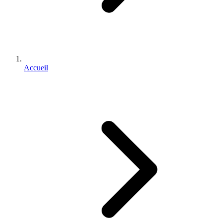
Accueil