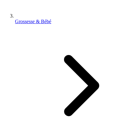
Grossesse & Bébé