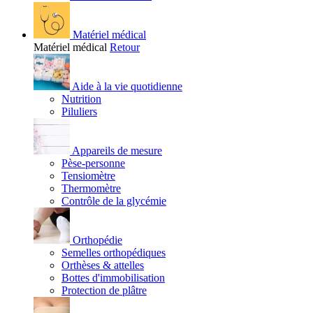
Matériel médical
Matériel médical
Retour
Aide à la vie quotidienne
Nutrition
Piluliers
Appareils de mesure
Pèse-personne
Tensiomètre
Thermomètre
Contrôle de la glycémie
Orthopédie
Semelles orthopédiques
Orthèses & attelles
Bottes d'immobilisation
Protection de plâtre