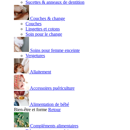
Sucettes & anneaux de dentition
Couches & change
Couches
Lingettes et cotons
Soin pour le change
Soins pour femme enceinte
Vergetures
Allaitement
Accessoires puériculture
Alimentation de bébé
Bien-être et forme
Retour
Compléments alimentaires