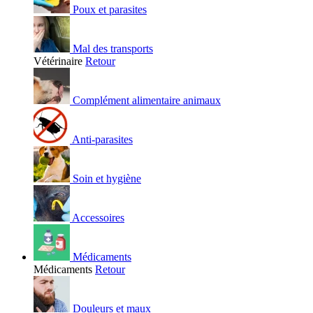
Poux et parasites
Mal des transports
Vétérinaire
Retour
Complément alimentaire animaux
Anti-parasites
Soin et hygiène
Accessoires
Médicaments
Médicaments
Retour
Douleurs et maux