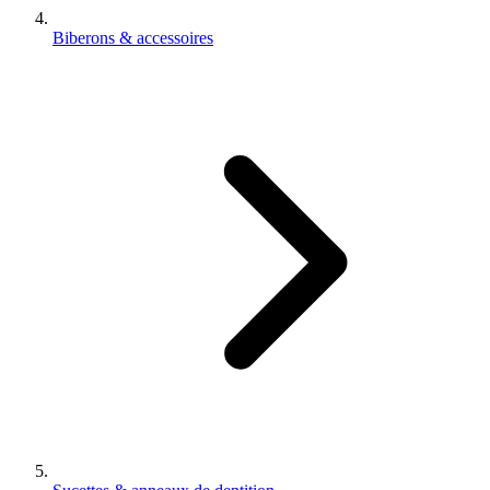
Biberons & accessoires