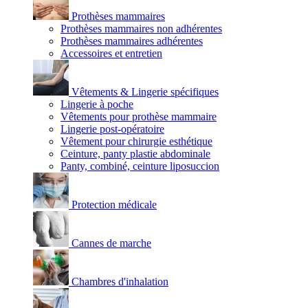
Prothèses mammaires
Prothèses mammaires non adhérentes
Prothèses mammaires adhérentes
Accessoires et entretien
Vêtements & Lingerie spécifiques
Lingerie à poche
Vêtements pour prothèse mammaire
Lingerie post-opératoire
Vêtement pour chirurgie esthétique
Ceinture, panty plastie abdominale
Panty, combiné, ceinture liposuccion
Protection médicale
Cannes de marche
Chambres d'inhalation