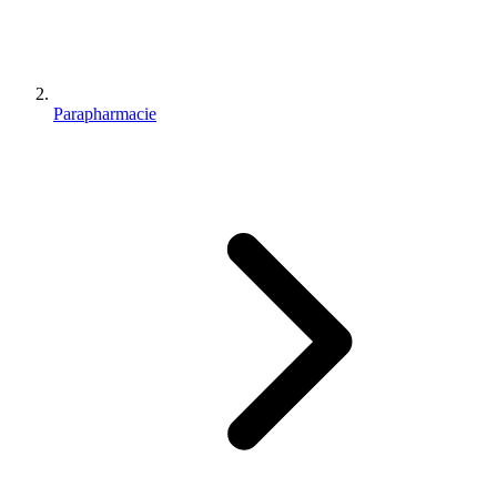
Parapharmacie