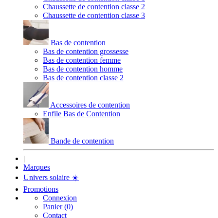
Chaussette de contention classe 2
Chaussette de contention classe 3
Bas de contention
Bas de contention grossesse
Bas de contention femme
Bas de contention homme
Bas de contention classe 2
Accessoires de contention
Enfile Bas de Contention
Bande de contention
|
Marques
Univers solaire
☀️
Promotions
Connexion
Panier (0)
Contact