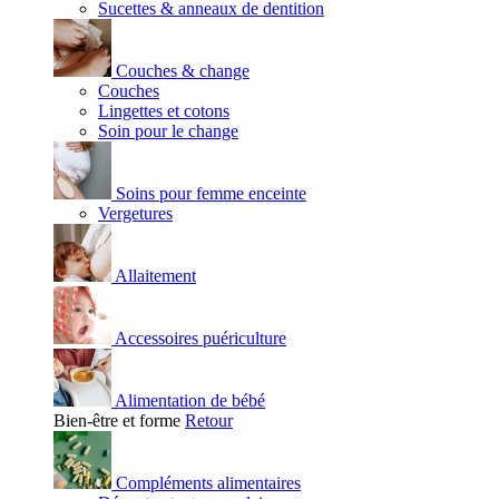
Sucettes & anneaux de dentition
Couches & change
Couches
Lingettes et cotons
Soin pour le change
Soins pour femme enceinte
Vergetures
Allaitement
Accessoires puériculture
Alimentation de bébé
Bien-être et forme
Retour
Compléments alimentaires