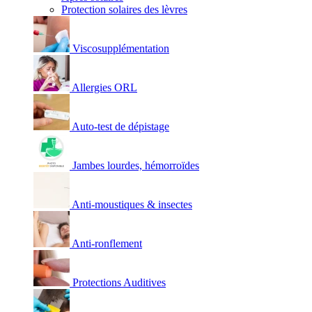
Protection solaires des lèvres
Viscosupplémentation
Allergies ORL
Auto-test de dépistage
Jambes lourdes, hémorroïdes
Anti-moustiques & insectes
Anti-ronflement
Protections Auditives