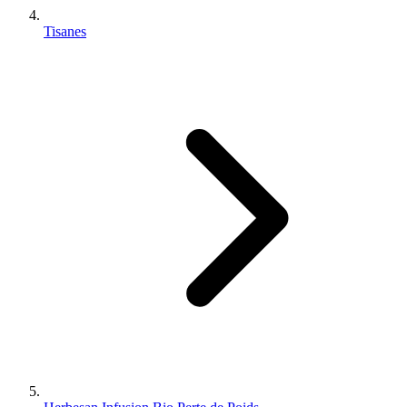
Tisanes