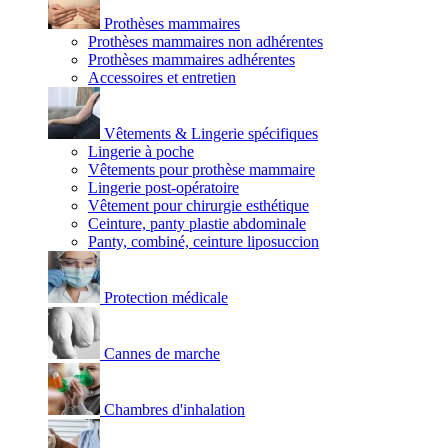
Prothèses mammaires
Prothèses mammaires non adhérentes
Prothèses mammaires adhérentes
Accessoires et entretien
Vêtements & Lingerie spécifiques
Lingerie à poche
Vêtements pour prothèse mammaire
Lingerie post-opératoire
Vêtement pour chirurgie esthétique
Ceinture, panty plastie abdominale
Panty, combiné, ceinture liposuccion
Protection médicale
Cannes de marche
Chambres d'inhalation