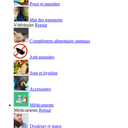
Poux et parasites
Mal des transports
Vétérinaire
Retour
Complément alimentaire animaux
Anti-parasites
Soin et hygiène
Accessoires
Médicaments
Médicaments
Retour
Douleurs et maux