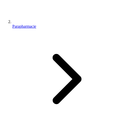
Parapharmacie