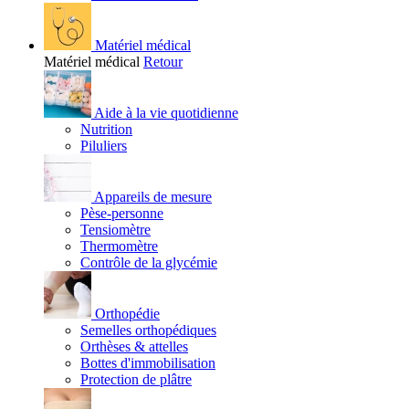
Matériel médical
Matériel médical
Retour
Aide à la vie quotidienne
Nutrition
Piluliers
Appareils de mesure
Pèse-personne
Tensiomètre
Thermomètre
Contrôle de la glycémie
Orthopédie
Semelles orthopédiques
Orthèses & attelles
Bottes d'immobilisation
Protection de plâtre