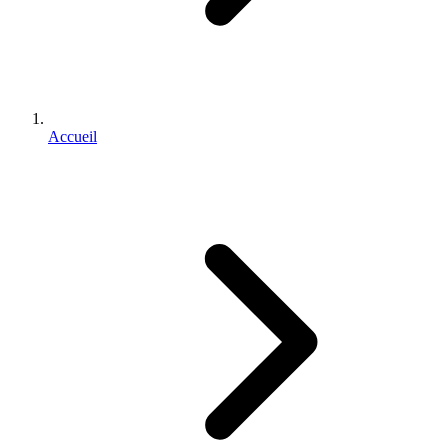
Accueil