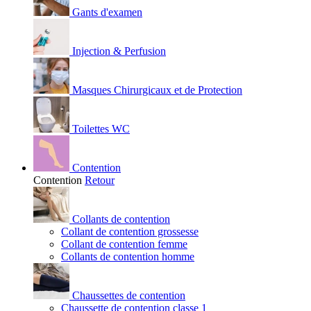
Gants d'examen
Injection & Perfusion
Masques Chirurgicaux et de Protection
Toilettes WC
Contention
Contention
Retour
Collants de contention
Collant de contention grossesse
Collant de contention femme
Collants de contention homme
Chaussettes de contention
Chaussette de contention classe 1