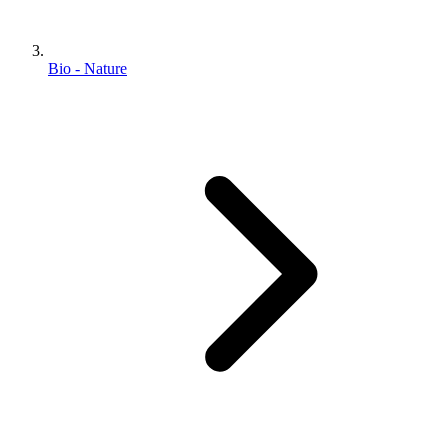
Bio - Nature