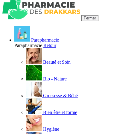
Fermer
Parapharmacie
Parapharmacie
Retour
Beauté et Soin
Bio - Nature
Grossesse & Bébé
Bien-être et forme
Hygiène