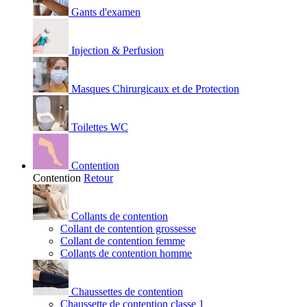
Gants d'examen
Injection & Perfusion
Masques Chirurgicaux et de Protection
Toilettes WC
Contention
Contention
Retour
Collants de contention
Collant de contention grossesse
Collant de contention femme
Collants de contention homme
Chaussettes de contention
Chaussette de contention classe 1