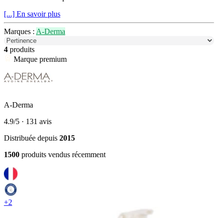
[...] En savoir plus
Marques :
A-Derma
4
produits
Marque premium
A-Derma
4.9/5
· 131 avis
Distribuée depuis
2015
1500
produits vendus récemment
+2