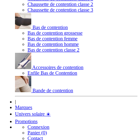
Chaussette de contention classe 2
Chaussette de contention classe 3
Bas de contention
Bas de contention grossesse
Bas de contention femme
Bas de contention homme
Bas de contention classe 2
Accessoires de contention
Enfile Bas de Contention
Bande de contention
|
Marques
Univers solaire
☀️
Promotions
Connexion
Panier (0)
Contact