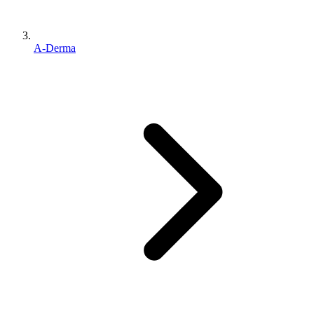
A-Derma