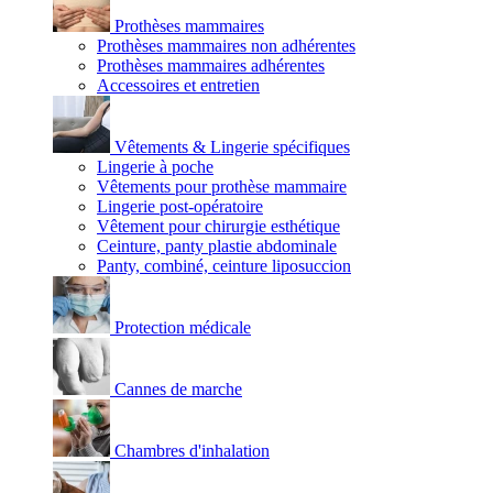
Prothèses mammaires
Prothèses mammaires non adhérentes
Prothèses mammaires adhérentes
Accessoires et entretien
Vêtements & Lingerie spécifiques
Lingerie à poche
Vêtements pour prothèse mammaire
Lingerie post-opératoire
Vêtement pour chirurgie esthétique
Ceinture, panty plastie abdominale
Panty, combiné, ceinture liposuccion
Protection médicale
Cannes de marche
Chambres d'inhalation