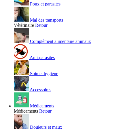
Poux et parasites
Mal des transports
Vétérinaire
Retour
Complément alimentaire animaux
Anti-parasites
Soin et hygiène
Accessoires
Médicaments
Médicaments
Retour
Douleurs et maux