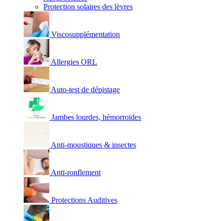
Protection solaires des lèvres
Viscosupplémentation
Allergies ORL
Auto-test de dépistage
Jambes lourdes, hémorroïdes
Anti-moustiques & insectes
Anti-ronflement
Protections Auditives