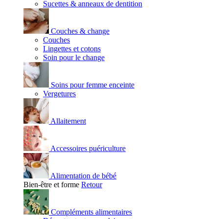
Sucettes & anneaux de dentition
Couches & change
Couches
Lingettes et cotons
Soin pour le change
Soins pour femme enceinte
Vergetures
Allaitement
Accessoires puériculture
Alimentation de bébé
Bien-être et forme
Retour
Compléments alimentaires