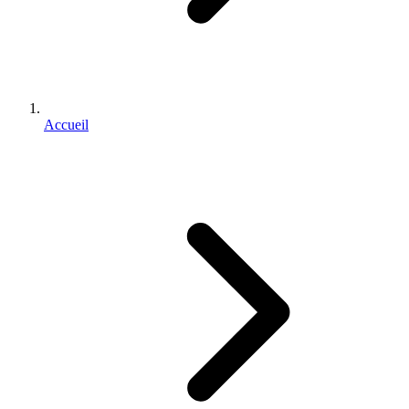
Accueil