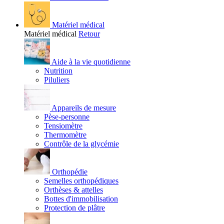
Matériel médical
Matériel médical
Retour
Aide à la vie quotidienne
Nutrition
Piluliers
Appareils de mesure
Pèse-personne
Tensiomètre
Thermomètre
Contrôle de la glycémie
Orthopédie
Semelles orthopédiques
Orthèses & attelles
Bottes d'immobilisation
Protection de plâtre