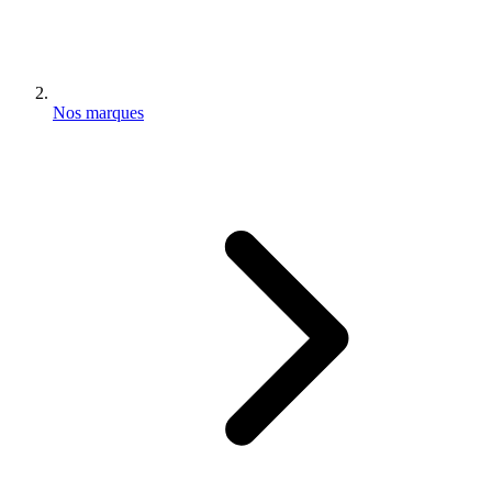
Nos marques