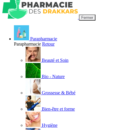
Fermer
Parapharmacie
Parapharmacie
Retour
Beauté et Soin
Bio - Nature
Grossesse & Bébé
Bien-être et forme
Hygiène