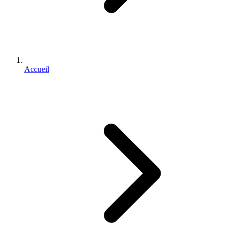
Accueil