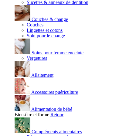
Sucettes & anneaux de dentition
Couches & change
Couches
Lingettes et cotons
Soin pour le change
Soins pour femme enceinte
Vergetures
Allaitement
Accessoires puériculture
Alimentation de bébé
Bien-être et forme
Retour
Compléments alimentaires