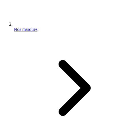
Nos marques