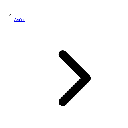
Avène