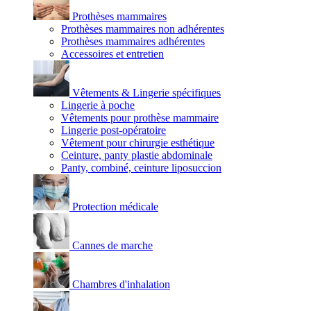
Prothèses mammaires
Prothèses mammaires non adhérentes
Prothèses mammaires adhérentes
Accessoires et entretien
Vêtements & Lingerie spécifiques
Lingerie à poche
Vêtements pour prothèse mammaire
Lingerie post-opératoire
Vêtement pour chirurgie esthétique
Ceinture, panty plastie abdominale
Panty, combiné, ceinture liposuccion
Protection médicale
Cannes de marche
Chambres d'inhalation