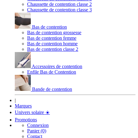
Chaussette de contention classe 2
Chaussette de contention classe 3
Bas de contention
Bas de contention grossesse
Bas de contention femme
Bas de contention homme
Bas de contention classe 2
Accessoires de contention
Enfile Bas de Contention
Bande de contention
|
Marques
Univers solaire
☀️
Promotions
Connexion
Panier (0)
Contact