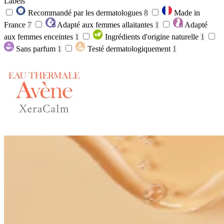
Labels
Recommandé par les dermatologues
8
Made in
France
7
Adapté aux femmes allaitantes
1
Adapté
aux femmes enceintes
1
Ingrédients d'origine naturelle
1
Sans parfum
1
Testé dermatologiquement
1