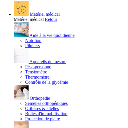
Matériel médical
Matériel médical
Retour
Aide à la vie quotidienne
Nutrition
Piluliers
Appareils de mesure
Pèse-personne
Tensiomètre
Thermomètre
Contrôle de la glycémie
Orthopédie
Semelles orthopédiques
Orthèses & attelles
Bottes d'immobilisation
Protection de plâtre