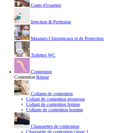
Gants d'examen
Injection & Perfusion
Masques Chirurgicaux et de Protection
Toilettes WC
Contention
Contention
Retour
Collants de contention
Collant de contention grossesse
Collant de contention femme
Collants de contention homme
Chaussettes de contention
Chaussette de contention classe 1