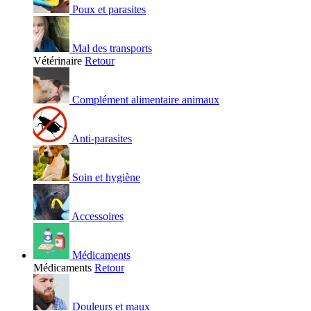
Poux et parasites
Mal des transports
Vétérinaire
Retour
Complément alimentaire animaux
Anti-parasites
Soin et hygiène
Accessoires
Médicaments
Médicaments
Retour
Douleurs et maux