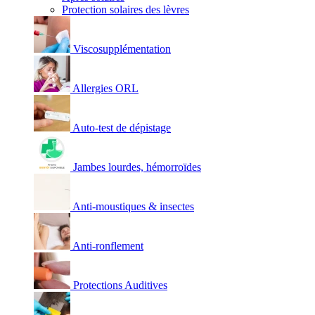
Protection solaires des lèvres
Viscosupplémentation
Allergies ORL
Auto-test de dépistage
Jambes lourdes, hémorroïdes
Anti-moustiques & insectes
Anti-ronflement
Protections Auditives