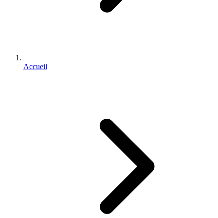
Accueil