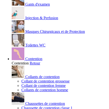
Gants d'examen
Injection & Perfusion
Masques Chirurgicaux et de Protection
Toilettes WC
Contention
Contention
Retour
Collants de contention
Collant de contention grossesse
Collant de contention femme
Collants de contention homme
Chaussettes de contention
Chaussette de contention classe 1