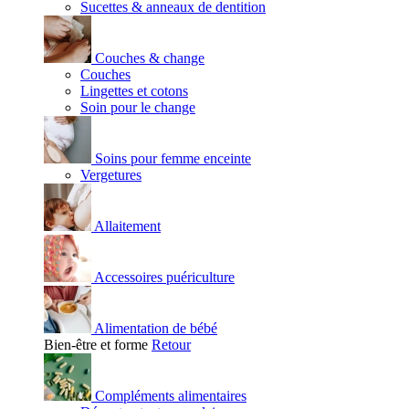
Sucettes & anneaux de dentition
Couches & change
Couches
Lingettes et cotons
Soin pour le change
Soins pour femme enceinte
Vergetures
Allaitement
Accessoires puériculture
Alimentation de bébé
Bien-être et forme
Retour
Compléments alimentaires