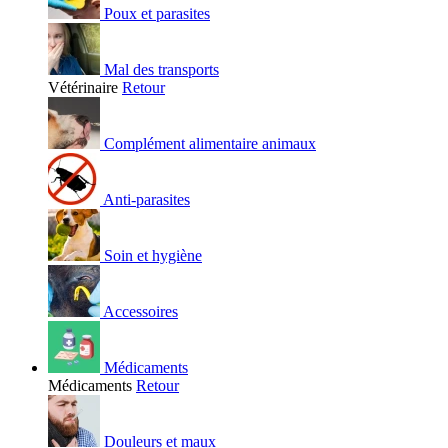
Poux et parasites
Mal des transports
Vétérinaire
Retour
Complément alimentaire animaux
Anti-parasites
Soin et hygiène
Accessoires
Médicaments
Médicaments
Retour
Douleurs et maux