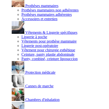
Prothèses mammaires
Prothèses mammaires non adhérentes
Prothèses mammaires adhérentes
Accessoires et entretien
Vêtements & Lingerie spécifiques
Lingerie à poche
Vêtements pour prothèse mammaire
Lingerie post-opératoire
Vêtement pour chirurgie esthétique
Ceinture, panty plastie abdominale
Panty, combiné, ceinture liposuccion
Protection médicale
Cannes de marche
Chambres d'inhalation