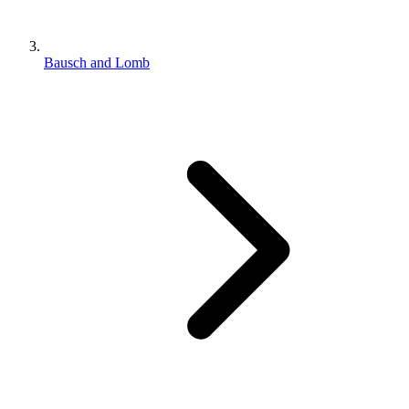
Bausch and Lomb