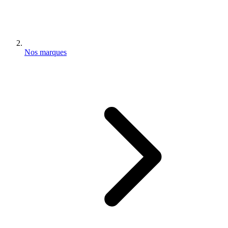
Nos marques