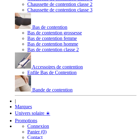
Chaussette de contention classe 2
Chaussette de contention classe 3
Bas de contention
Bas de contention grossesse
Bas de contention femme
Bas de contention homme
Bas de contention classe 2
Accessoires de contention
Enfile Bas de Contention
Bande de contention
|
Marques
Univers solaire
☀️
Promotions
Connexion
Panier (0)
Contact