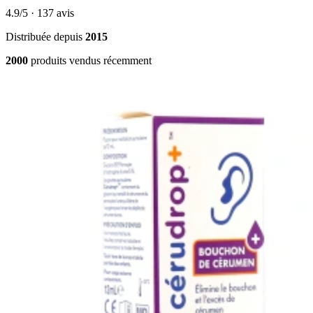
4.9/5
· 137 avis
Distribuée depuis
2015
2000
produits vendus récemment