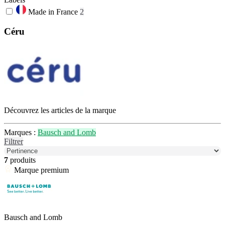
Made in France
2
Céru
Découvrez les articles de la marque
Marques :
Bausch and Lomb
Filtrer
7
produits
Marque premium
Bausch and Lomb