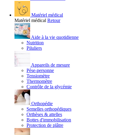
Matériel médical
Matériel médical
Retour
Aide à la vie quotidienne
Nutrition
Piluliers
Appareils de mesure
Pèse-personne
Tensiomètre
Thermomètre
Contrôle de la glycémie
Orthopédie
Semelles orthopédiques
Orthèses & attelles
Bottes d'immobilisation
Protection de plâtre