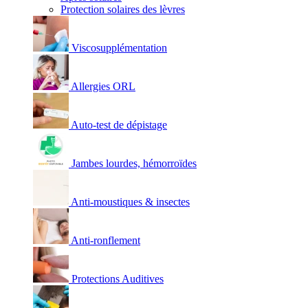
Protection solaires des lèvres
Viscosupplémentation
Allergies ORL
Auto-test de dépistage
Jambes lourdes, hémorroïdes
Anti-moustiques & insectes
Anti-ronflement
Protections Auditives