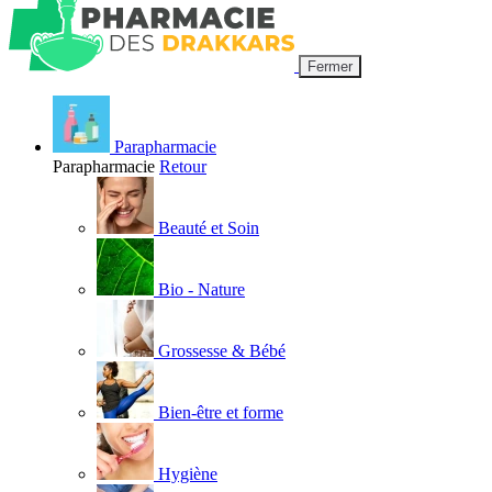
Fermer
Parapharmacie
Parapharmacie
Retour
Beauté et Soin
Bio - Nature
Grossesse & Bébé
Bien-être et forme
Hygiène