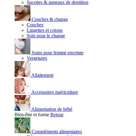
Sucettes & anneaux de dentition
Couches & change
Couches
Lingettes et cotons
Soin pour le change
Soins pour femme enceinte
Vergetures
Allaitement
Accessoires puériculture
Alimentation de bébé
Bien-être et forme
Retour
Compléments alimentaires