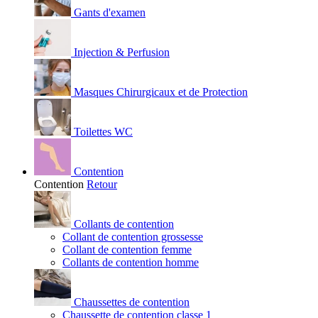
Gants d'examen
Injection & Perfusion
Masques Chirurgicaux et de Protection
Toilettes WC
Contention
Contention
Retour
Collants de contention
Collant de contention grossesse
Collant de contention femme
Collants de contention homme
Chaussettes de contention
Chaussette de contention classe 1