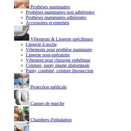
Prothèses mammaires
Prothèses mammaires non adhérentes
Prothèses mammaires adhérentes
Accessoires et entretien
Vêtements & Lingerie spécifiques
Lingerie à poche
Vêtements pour prothèse mammaire
Lingerie post-opératoire
Vêtement pour chirurgie esthétique
Ceinture, panty plastie abdominale
Panty, combiné, ceinture liposuccion
Protection médicale
Cannes de marche
Chambres d'inhalation