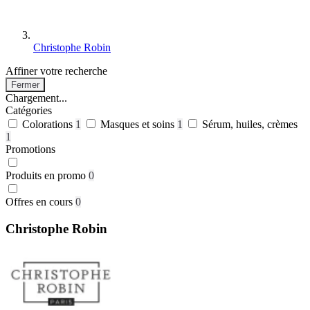
Christophe Robin
Affiner votre recherche
Fermer
Chargement...
Catégories
Colorations
1
Masques et soins
1
Sérum, huiles, crèmes
1
Promotions
Produits en promo
0
Offres en cours
0
Christophe Robin