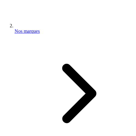
Nos marques