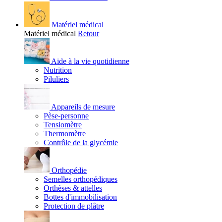
Matériel médical
Matériel médical
Retour
Aide à la vie quotidienne
Nutrition
Piluliers
Appareils de mesure
Pèse-personne
Tensiomètre
Thermomètre
Contrôle de la glycémie
Orthopédie
Semelles orthopédiques
Orthèses & attelles
Bottes d'immobilisation
Protection de plâtre