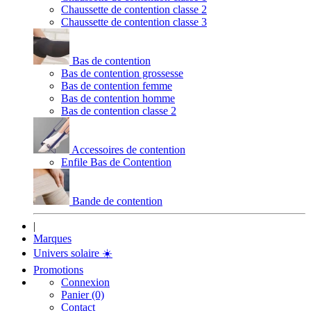
Chaussette de contention classe 2
Chaussette de contention classe 3
Bas de contention
Bas de contention grossesse
Bas de contention femme
Bas de contention homme
Bas de contention classe 2
Accessoires de contention
Enfile Bas de Contention
Bande de contention
|
Marques
Univers solaire
☀️
Promotions
Connexion
Panier (0)
Contact