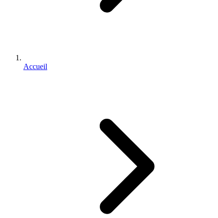
Accueil