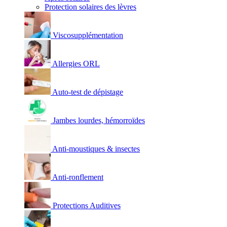
Protection solaires des lèvres
Viscosupplémentation
Allergies ORL
Auto-test de dépistage
Jambes lourdes, hémorroïdes
Anti-moustiques & insectes
Anti-ronflement
Protections Auditives