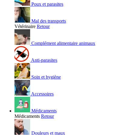
Poux et parasites
Mal des transports
Vétérinaire
Retour
Complément alimentaire animaux
Anti-parasites
Soin et hygiène
Accessoires
Médicaments
Médicaments
Retour
Douleurs et maux