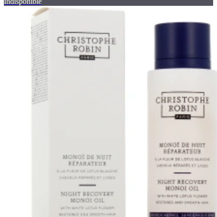
Indisponible