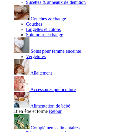
Sucettes & anneaux de dentition
Couches & change
Couches
Lingettes et cotons
Soin pour le change
Soins pour femme enceinte
Vergetures
Allaitement
Accessoires puériculture
Alimentation de bébé
Bien-être et forme
Retour
Compléments alimentaires