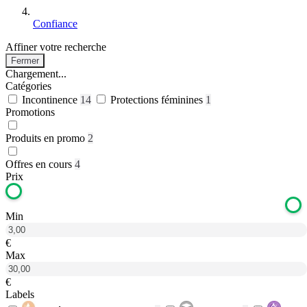
Confiance
Affiner votre recherche
Fermer
Chargement...
Catégories
Incontinence
14
Protections féminines
1
Promotions
Produits en promo
2
Offres en cours
4
Prix
Min
€
Max
€
Labels