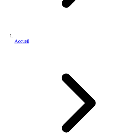
Accueil