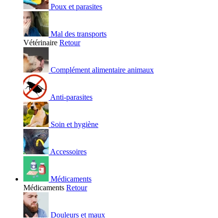
Poux et parasites
Mal des transports
Vétérinaire
Retour
Complément alimentaire animaux
Anti-parasites
Soin et hygiène
Accessoires
Médicaments
Médicaments
Retour
Douleurs et maux