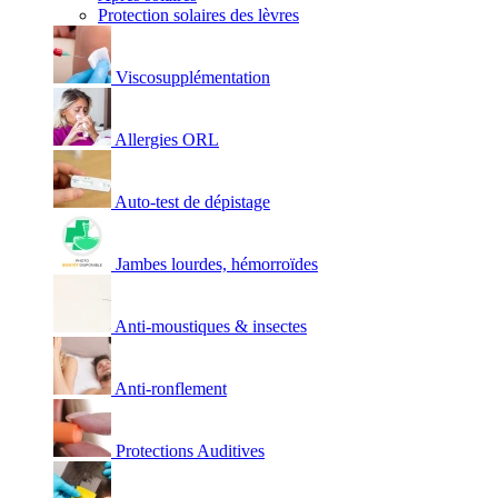
Protection solaires des lèvres
Viscosupplémentation
Allergies ORL
Auto-test de dépistage
Jambes lourdes, hémorroïdes
Anti-moustiques & insectes
Anti-ronflement
Protections Auditives