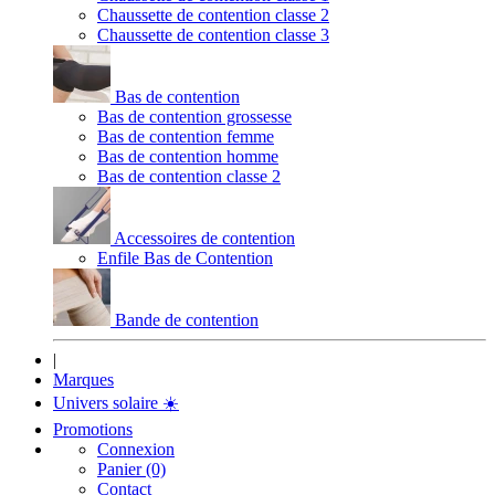
Chaussette de contention classe 2
Chaussette de contention classe 3
Bas de contention
Bas de contention grossesse
Bas de contention femme
Bas de contention homme
Bas de contention classe 2
Accessoires de contention
Enfile Bas de Contention
Bande de contention
|
Marques
Univers solaire
☀️
Promotions
Connexion
Panier (0)
Contact