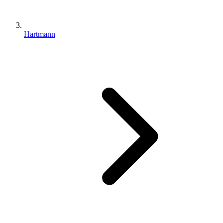
Hartmann