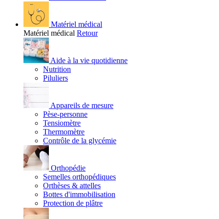
Matériel médical
Matériel médical
Retour
Aide à la vie quotidienne
Nutrition
Piluliers
Appareils de mesure
Pèse-personne
Tensiomètre
Thermomètre
Contrôle de la glycémie
Orthopédie
Semelles orthopédiques
Orthèses & attelles
Bottes d'immobilisation
Protection de plâtre