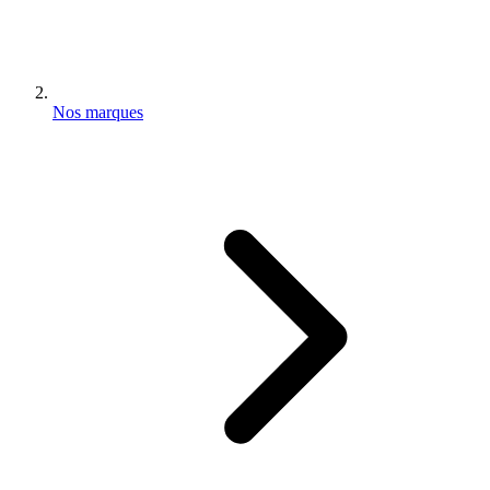
Nos marques