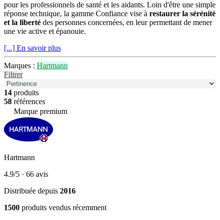
pour les professionnels de santé et les aidants. Loin d'être une simple
réponse technique, la gamme Confiance vise à
restaurer la sérénité
et la liberté
des personnes concernées, en leur permettant de mener
une vie active et épanouie.
[...] En savoir plus
Marques :
Hartmann
Filtrer
14
produits
58
références
Marque premium
Hartmann
4.9/5
· 66 avis
Distribuée depuis
2016
1500
produits vendus récemment