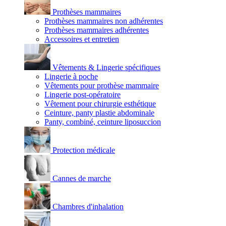
Prothèses mammaires
Prothèses mammaires non adhérentes
Prothèses mammaires adhérentes
Accessoires et entretien
Vêtements & Lingerie spécifiques
Lingerie à poche
Vêtements pour prothèse mammaire
Lingerie post-opératoire
Vêtement pour chirurgie esthétique
Ceinture, panty plastie abdominale
Panty, combiné, ceinture liposuccion
Protection médicale
Cannes de marche
Chambres d'inhalation