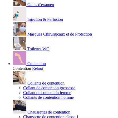
Gants d'examen
Injection & Perfusion
Masques Chirurgicaux et de Protection
Toilettes WC
Contention
Contention
Retour
Collants de contention
Collant de contention grossesse
Collant de contention femme
Collants de contention homme
Chaussettes de contention
Chaussette de contention classe 1