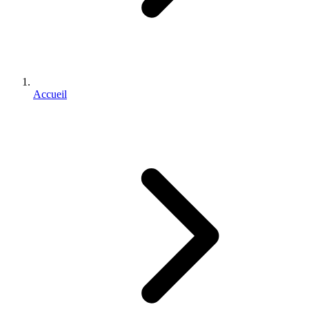
Accueil