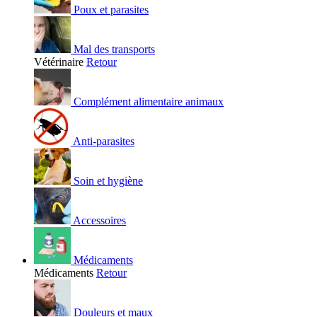
Poux et parasites
Mal des transports
Vétérinaire
Retour
Complément alimentaire animaux
Anti-parasites
Soin et hygiène
Accessoires
Médicaments
Médicaments
Retour
Douleurs et maux