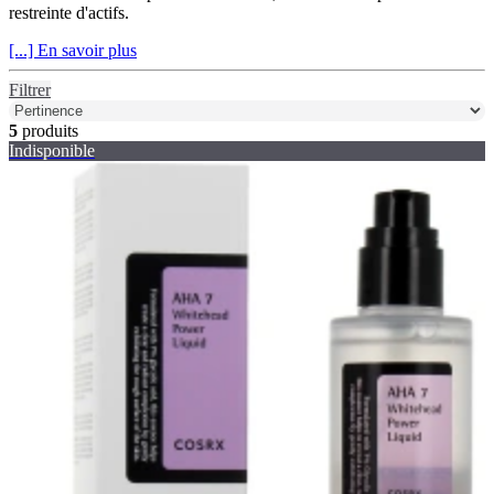
restreinte d'actifs.
[...] En savoir plus
Filtrer
5
produits
Indisponible