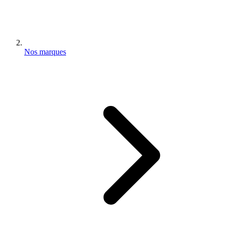
Nos marques