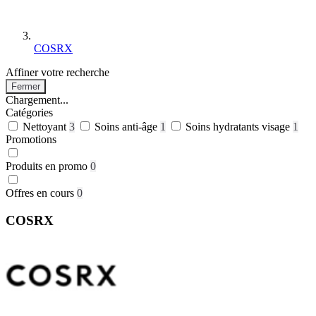
COSRX
Affiner votre recherche
Fermer
Chargement...
Catégories
Nettoyant
3
Soins anti-âge
1
Soins hydratants visage
1
Promotions
Produits en promo
0
Offres en cours
0
COSRX