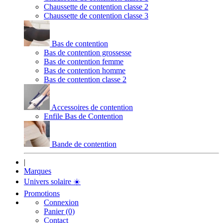
Chaussette de contention classe 2
Chaussette de contention classe 3
Bas de contention
Bas de contention grossesse
Bas de contention femme
Bas de contention homme
Bas de contention classe 2
Accessoires de contention
Enfile Bas de Contention
Bande de contention
|
Marques
Univers solaire
☀️
Promotions
Connexion
Panier (0)
Contact