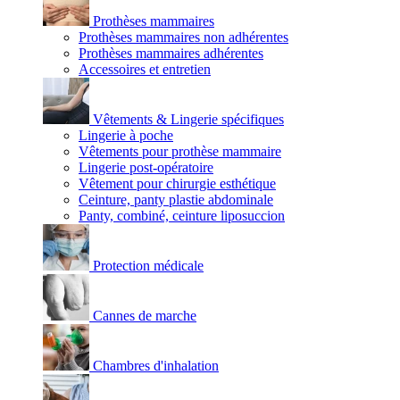
Prothèses mammaires
Prothèses mammaires non adhérentes
Prothèses mammaires adhérentes
Accessoires et entretien
Vêtements & Lingerie spécifiques
Lingerie à poche
Vêtements pour prothèse mammaire
Lingerie post-opératoire
Vêtement pour chirurgie esthétique
Ceinture, panty plastie abdominale
Panty, combiné, ceinture liposuccion
Protection médicale
Cannes de marche
Chambres d'inhalation