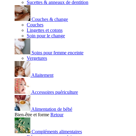
Sucettes & anneaux de dentition
Couches & change
Couches
Lingettes et cotons
Soin pour le change
Soins pour femme enceinte
Vergetures
Allaitement
Accessoires puériculture
Alimentation de bébé
Bien-être et forme
Retour
Compléments alimentaires