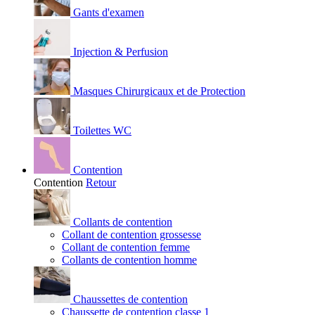
Gants d'examen
Injection & Perfusion
Masques Chirurgicaux et de Protection
Toilettes WC
Contention
Contention
Retour
Collants de contention
Collant de contention grossesse
Collant de contention femme
Collants de contention homme
Chaussettes de contention
Chaussette de contention classe 1