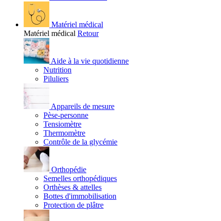
Matériel médical
Matériel médical
Retour
Aide à la vie quotidienne
Nutrition
Piluliers
Appareils de mesure
Pèse-personne
Tensiomètre
Thermomètre
Contrôle de la glycémie
Orthopédie
Semelles orthopédiques
Orthèses & attelles
Bottes d'immobilisation
Protection de plâtre