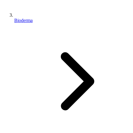
Bioderma