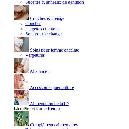
Sucettes & anneaux de dentition
Couches & change
Couches
Lingettes et cotons
Soin pour le change
Soins pour femme enceinte
Vergetures
Allaitement
Accessoires puériculture
Alimentation de bébé
Bien-être et forme
Retour
Compléments alimentaires