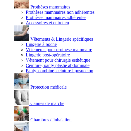
Prothèses mammaires
Prothèses mammaires non adhérentes
Prothèses mammaires adhérentes
Accessoires et entretien
Vêtements & Lingerie spécifiques
Lingerie à poche
Vêtements pour prothèse mammaire
Lingerie post-opératoire
Vêtement pour chirurgie esthétique
Ceinture, panty plastie abdominale
Panty, combiné, ceinture liposuccion
Protection médicale
Cannes de marche
Chambres d'inhalation