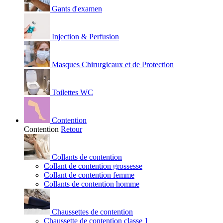
Gants d'examen
Injection & Perfusion
Masques Chirurgicaux et de Protection
Toilettes WC
Contention
Contention
Retour
Collants de contention
Collant de contention grossesse
Collant de contention femme
Collants de contention homme
Chaussettes de contention
Chaussette de contention classe 1