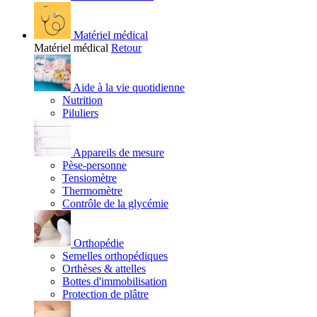
Matériel médical
Matériel médical
Retour
Aide à la vie quotidienne
Nutrition
Piluliers
Appareils de mesure
Pèse-personne
Tensiomètre
Thermomètre
Contrôle de la glycémie
Orthopédie
Semelles orthopédiques
Orthèses & attelles
Bottes d'immobilisation
Protection de plâtre