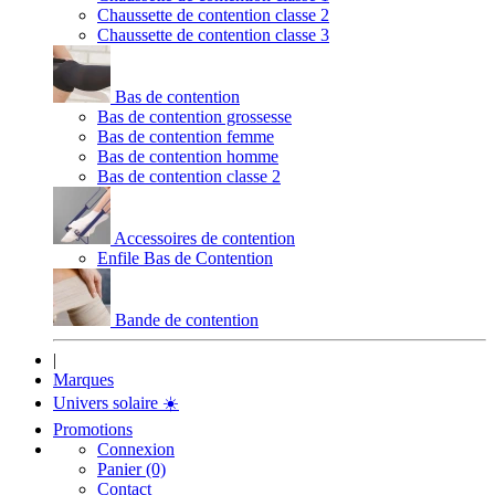
Chaussette de contention classe 2
Chaussette de contention classe 3
Bas de contention
Bas de contention grossesse
Bas de contention femme
Bas de contention homme
Bas de contention classe 2
Accessoires de contention
Enfile Bas de Contention
Bande de contention
|
Marques
Univers solaire
☀️
Promotions
Connexion
Panier (0)
Contact