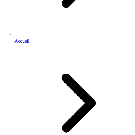
Accueil