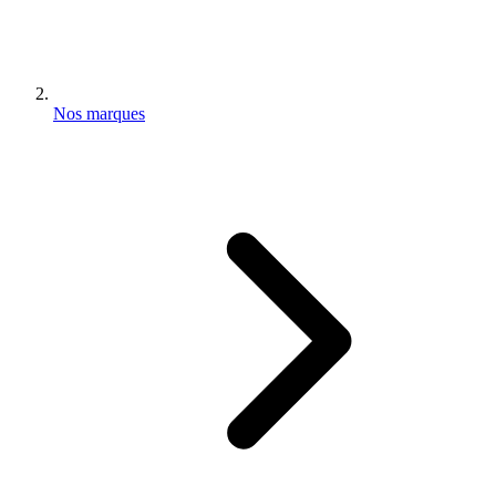
Nos marques