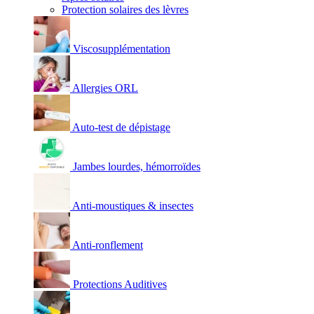
Protection solaires des lèvres
Viscosupplémentation
Allergies ORL
Auto-test de dépistage
Jambes lourdes, hémorroïdes
Anti-moustiques & insectes
Anti-ronflement
Protections Auditives