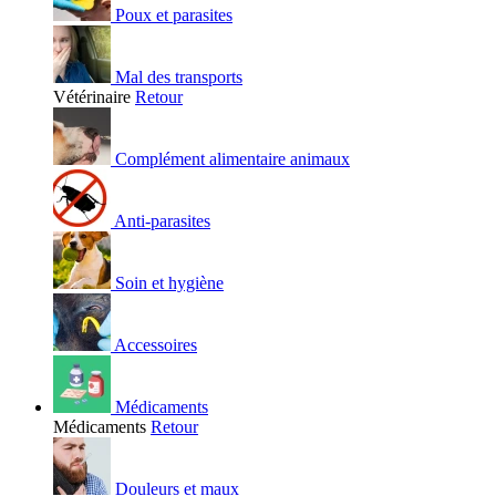
Poux et parasites
Mal des transports
Vétérinaire
Retour
Complément alimentaire animaux
Anti-parasites
Soin et hygiène
Accessoires
Médicaments
Médicaments
Retour
Douleurs et maux