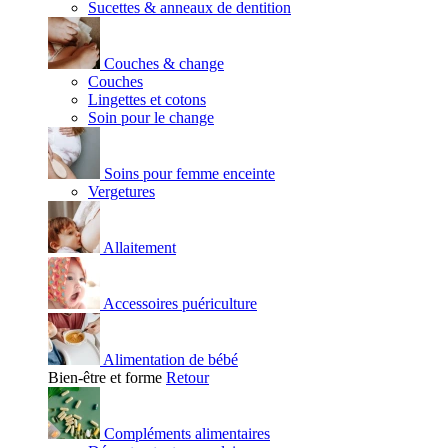
Sucettes & anneaux de dentition
Couches & change
Couches
Lingettes et cotons
Soin pour le change
Soins pour femme enceinte
Vergetures
Allaitement
Accessoires puériculture
Alimentation de bébé
Bien-être et forme
Retour
Compléments alimentaires