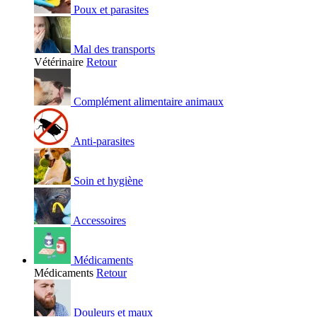
Poux et parasites
Mal des transports
Vétérinaire
Retour
Complément alimentaire animaux
Anti-parasites
Soin et hygiène
Accessoires
Médicaments
Médicaments
Retour
Douleurs et maux