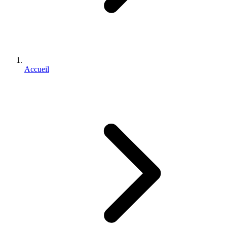
Accueil