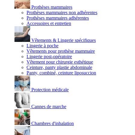
Prothèses mammaires
Prothèses mammaires non adhérentes
Prothèses mammaires adhérentes
Accessoires et entretien
Vêtements & Lingerie spécifiques
Lingerie à poche
Vêtements pour prothèse mammaire
Lingerie post-opératoire
Vêtement pour chirurgie esthétique
Ceinture, panty plastie abdominale
Panty, combiné, ceinture liposuccion
Protection médicale
Cannes de marche
Chambres d'inhalation