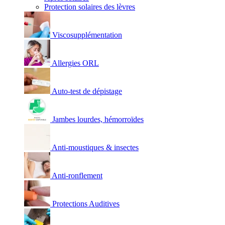
Protection solaires des lèvres
Viscosupplémentation
Allergies ORL
Auto-test de dépistage
Jambes lourdes, hémorroïdes
Anti-moustiques & insectes
Anti-ronflement
Protections Auditives