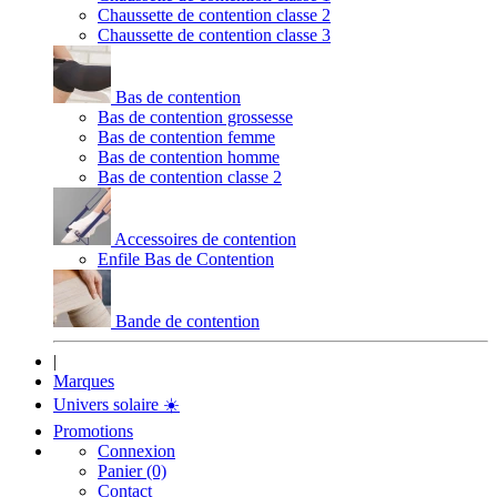
Chaussette de contention classe 2
Chaussette de contention classe 3
Bas de contention
Bas de contention grossesse
Bas de contention femme
Bas de contention homme
Bas de contention classe 2
Accessoires de contention
Enfile Bas de Contention
Bande de contention
|
Marques
Univers solaire
☀️
Promotions
Connexion
Panier (0)
Contact