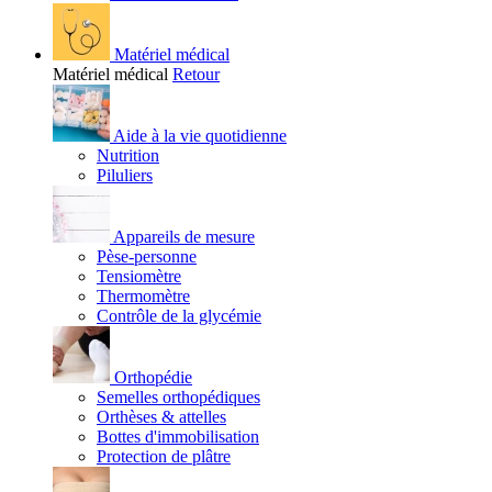
Matériel médical
Matériel médical
Retour
Aide à la vie quotidienne
Nutrition
Piluliers
Appareils de mesure
Pèse-personne
Tensiomètre
Thermomètre
Contrôle de la glycémie
Orthopédie
Semelles orthopédiques
Orthèses & attelles
Bottes d'immobilisation
Protection de plâtre