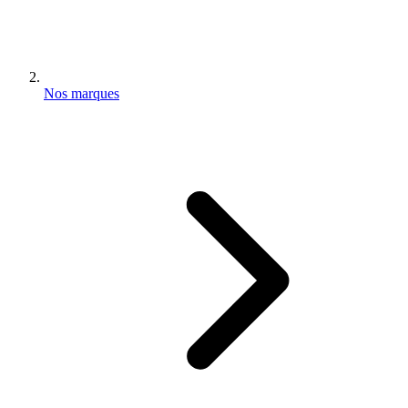
Nos marques