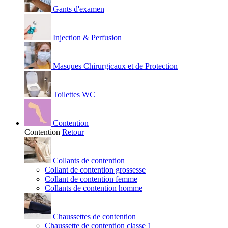
Gants d'examen
Injection & Perfusion
Masques Chirurgicaux et de Protection
Toilettes WC
Contention
Contention
Retour
Collants de contention
Collant de contention grossesse
Collant de contention femme
Collants de contention homme
Chaussettes de contention
Chaussette de contention classe 1