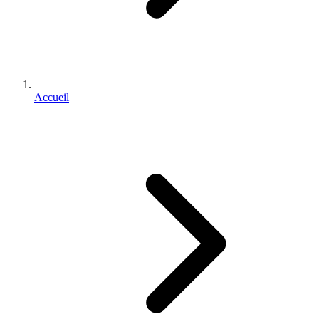
Accueil