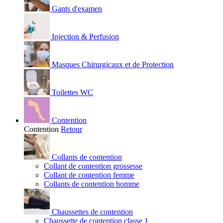
Gants d'examen
Injection & Perfusion
Masques Chirurgicaux et de Protection
Toilettes WC
Contention
Contention
Retour
Collants de contention
Collant de contention grossesse
Collant de contention femme
Collants de contention homme
Chaussettes de contention
Chaussette de contention classe 1