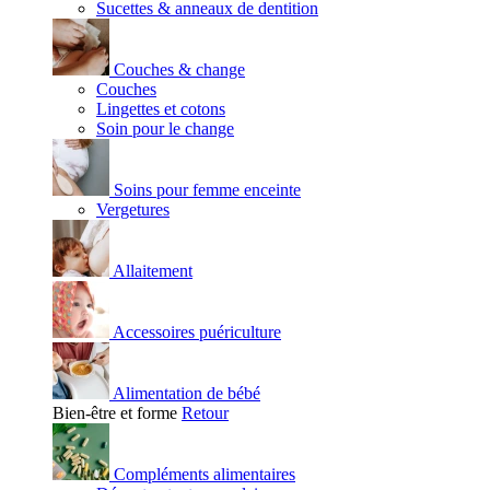
Sucettes & anneaux de dentition
Couches & change
Couches
Lingettes et cotons
Soin pour le change
Soins pour femme enceinte
Vergetures
Allaitement
Accessoires puériculture
Alimentation de bébé
Bien-être et forme
Retour
Compléments alimentaires