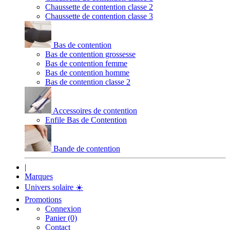
Chaussette de contention classe 2
Chaussette de contention classe 3
Bas de contention
Bas de contention grossesse
Bas de contention femme
Bas de contention homme
Bas de contention classe 2
Accessoires de contention
Enfile Bas de Contention
Bande de contention
|
Marques
Univers solaire
☀️
Promotions
Connexion
Panier (0)
Contact