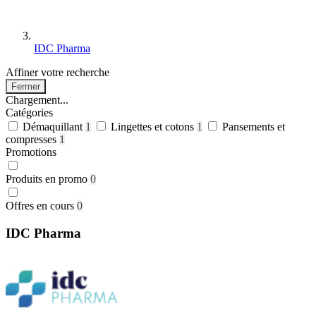
IDC Pharma
Affiner votre recherche
Fermer
Chargement...
Catégories
Démaquillant
1
Lingettes et cotons
1
Pansements et
compresses
1
Promotions
Produits en promo
0
Offres en cours
0
IDC Pharma