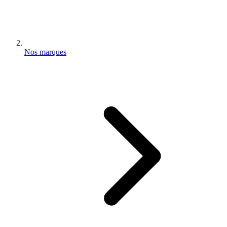
Nos marques