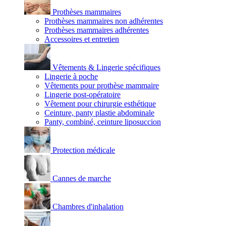
Prothèses mammaires
Prothèses mammaires non adhérentes
Prothèses mammaires adhérentes
Accessoires et entretien
Vêtements & Lingerie spécifiques
Lingerie à poche
Vêtements pour prothèse mammaire
Lingerie post-opératoire
Vêtement pour chirurgie esthétique
Ceinture, panty plastie abdominale
Panty, combiné, ceinture liposuccion
Protection médicale
Cannes de marche
Chambres d'inhalation