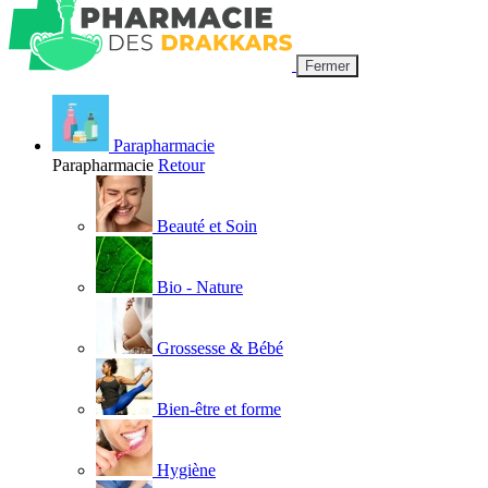
Fermer
Parapharmacie
Parapharmacie
Retour
Beauté et Soin
Bio - Nature
Grossesse & Bébé
Bien-être et forme
Hygiène