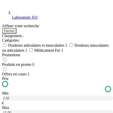
Laboratoire XO
Affiner votre recherche
Fermer
Chargement...
Catégories
Douleurs articulaires et musculaires
1
Douleurs musculaires
ou articulaires
1
Médicament Fer
1
Promotions
Produits en promo
0
Offres en cours
1
Prix
Min
€
Max