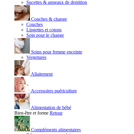
Sucettes & anneaux de dentition
Couches & change
Couches
Lingettes et cotons
Soin pour le change
Soins pour femme enceinte
Vergetures
Allaitement
Accessoires puériculture
Alimentation de bébé
Bien-être et forme
Retour
Compléments alimentaires