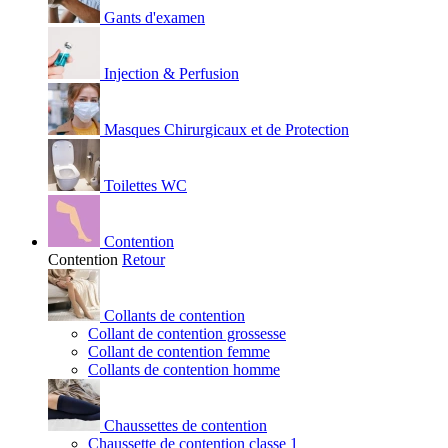
Gants d'examen
Injection & Perfusion
Masques Chirurgicaux et de Protection
Toilettes WC
Contention
Contention
Retour
Collants de contention
Collant de contention grossesse
Collant de contention femme
Collants de contention homme
Chaussettes de contention
Chaussette de contention classe 1