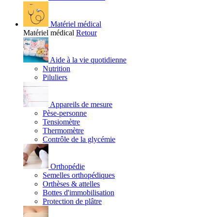
Matériel médical
Matériel médical
Retour
Aide à la vie quotidienne
Nutrition
Piluliers
Appareils de mesure
Pèse-personne
Tensiomètre
Thermomètre
Contrôle de la glycémie
Orthopédie
Semelles orthopédiques
Orthèses & attelles
Bottes d'immobilisation
Protection de plâtre