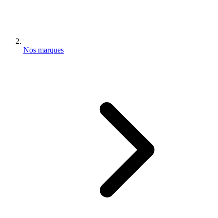
Nos marques