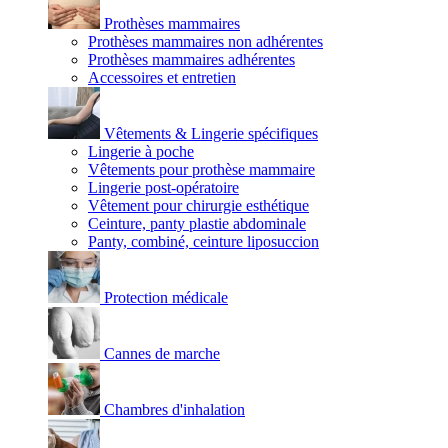
Prothèses mammaires
Prothèses mammaires non adhérentes
Prothèses mammaires adhérentes
Accessoires et entretien
Vêtements & Lingerie spécifiques
Lingerie à poche
Vêtements pour prothèse mammaire
Lingerie post-opératoire
Vêtement pour chirurgie esthétique
Ceinture, panty plastie abdominale
Panty, combiné, ceinture liposuccion
Protection médicale
Cannes de marche
Chambres d'inhalation