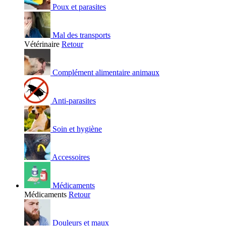
Poux et parasites
Mal des transports
Vétérinaire
Retour
Complément alimentaire animaux
Anti-parasites
Soin et hygiène
Accessoires
Médicaments
Médicaments
Retour
Douleurs et maux