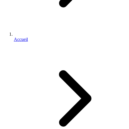
Accueil