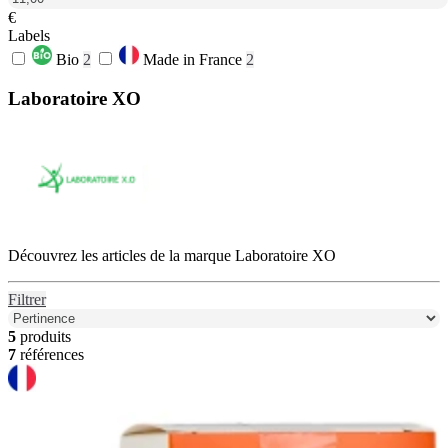
€
Labels
Bio
2
Made in France
2
Laboratoire XO
Découvrez les articles de la marque Laboratoire XO
Filtrer
5
produits
7
références