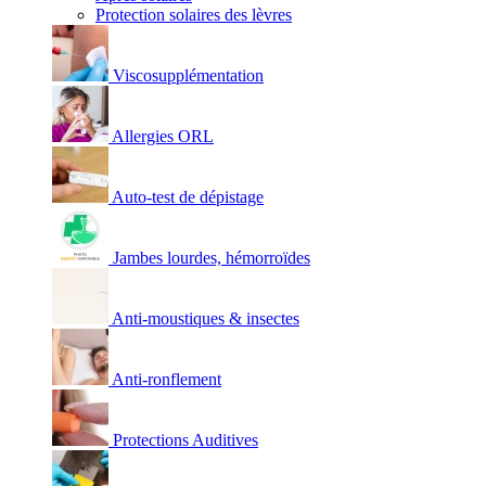
Protection solaires des lèvres
Viscosupplémentation
Allergies ORL
Auto-test de dépistage
Jambes lourdes, hémorroïdes
Anti-moustiques & insectes
Anti-ronflement
Protections Auditives