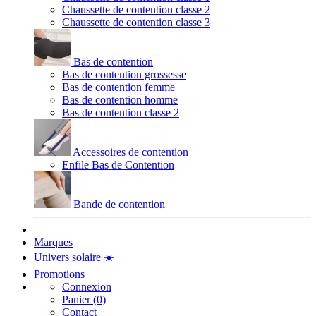
Chaussette de contention classe 2
Chaussette de contention classe 3
Bas de contention
Bas de contention grossesse
Bas de contention femme
Bas de contention homme
Bas de contention classe 2
Accessoires de contention
Enfile Bas de Contention
Bande de contention
|
Marques
Univers solaire
☀️
Promotions
Connexion
Panier (0)
Contact