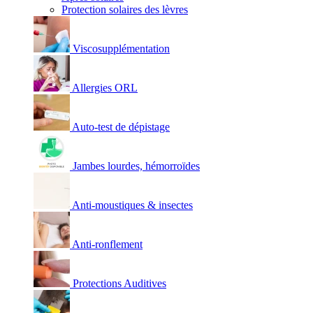
Protection solaires des lèvres
Viscosupplémentation
Allergies ORL
Auto-test de dépistage
Jambes lourdes, hémorroïdes
Anti-moustiques & insectes
Anti-ronflement
Protections Auditives