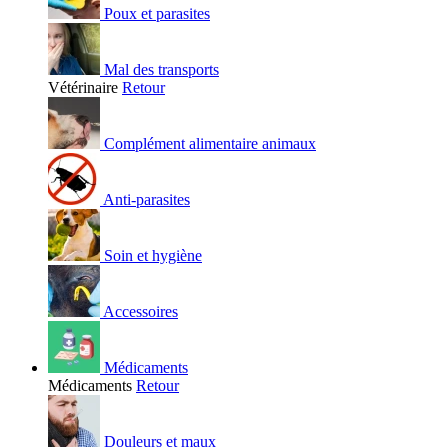
Poux et parasites
Mal des transports
Vétérinaire
Retour
Complément alimentaire animaux
Anti-parasites
Soin et hygiène
Accessoires
Médicaments
Médicaments
Retour
Douleurs et maux