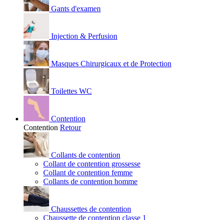
Gants d'examen
Injection & Perfusion
Masques Chirurgicaux et de Protection
Toilettes WC
Contention
Contention
Retour
Collants de contention
Collant de contention grossesse
Collant de contention femme
Collants de contention homme
Chaussettes de contention
Chaussette de contention classe 1