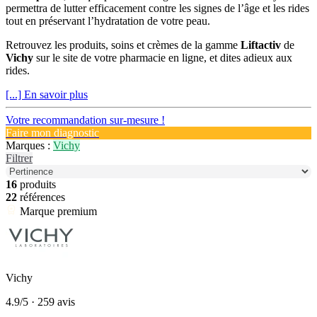
permettra de lutter efficacement contre les signes de l’âge et les rides
tout en préservant l’hydratation de votre peau.
Retrouvez les produits, soins et crèmes de la gamme
Liftactiv
de
Vichy
sur le site de votre pharmacie en ligne, et dites adieux aux
rides.
[...] En savoir plus
Votre recommandation sur-mesure !
Faire mon diagnostic
Marques :
Vichy
Filtrer
16
produits
22
références
Marque premium
Vichy
4.9/5
· 259 avis