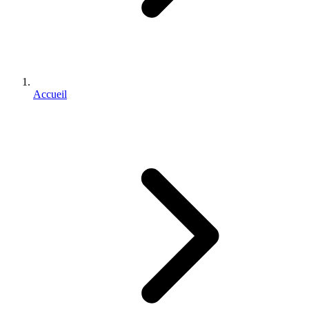
Accueil