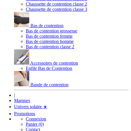
Chaussette de contention classe 2
Chaussette de contention classe 3
Bas de contention
Bas de contention grossesse
Bas de contention femme
Bas de contention homme
Bas de contention classe 2
Accessoires de contention
Enfile Bas de Contention
Bande de contention
|
Marques
Univers solaire
☀️
Promotions
Connexion
Panier (0)
Contact