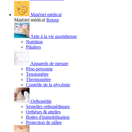
Matériel médical
Matériel médical
Retour
Aide à la vie quotidienne
Nutrition
Piluliers
Appareils de mesure
Pèse-personne
Tensiomètre
Thermomètre
Contrôle de la glycémie
Orthopédie
Semelles orthopédiques
Orthèses & attelles
Bottes d'immobilisation
Protection de plâtre