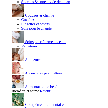
Sucettes & anneaux de dentition
Couches & change
Couches
Lingettes et cotons
Soin pour le change
Soins pour femme enceinte
Vergetures
Allaitement
Accessoires puériculture
Alimentation de bébé
Bien-être et forme
Retour
Compléments alimentaires