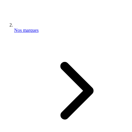
Nos marques