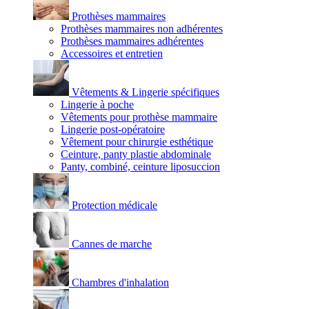
Prothèses mammaires
Prothèses mammaires non adhérentes
Prothèses mammaires adhérentes
Accessoires et entretien
Vêtements & Lingerie spécifiques
Lingerie à poche
Vêtements pour prothèse mammaire
Lingerie post-opératoire
Vêtement pour chirurgie esthétique
Ceinture, panty plastie abdominale
Panty, combiné, ceinture liposuccion
Protection médicale
Cannes de marche
Chambres d'inhalation