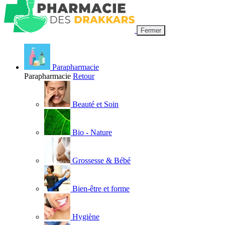
Fermer
Parapharmacie
Parapharmacie
Retour
Beauté et Soin
Bio - Nature
Grossesse & Bébé
Bien-être et forme
Hygiène