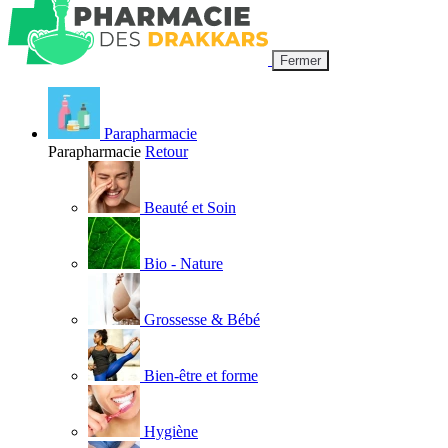
Fermer
Parapharmacie
Parapharmacie
Retour
Beauté et Soin
Bio - Nature
Grossesse & Bébé
Bien-être et forme
Hygiène