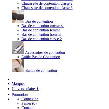
Chaussette de contention classe 2
Chaussette de contention classe 3
Bas de contention
Bas de contention grossesse
Bas de contention femme
Bas de contention homme
Bas de contention classe 2
Accessoires de contention
Enfile Bas de Contention
Bande de contention
|
Marques
Univers solaire
☀️
Promotions
Connexion
Panier (0)
Contact