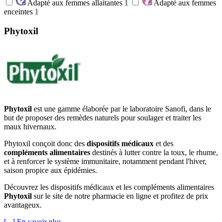
Adapté aux femmes allaitantes
1
Adapté aux femmes
enceintes
1
Phytoxil
Phytoxil
est une gamme élaborée par le laboratoire Sanofi, dans le
but de proposer des remèdes naturels pour soulager et traiter les
maux hivernaux.
Phytoxil conçoit donc des
dispositifs médicaux
et des
compléments alimentaires
destinés à lutter contre la toux, le rhume,
et à renforcer le système immunitaire, notamment pendant l'hiver,
saison propice aux épidémies.
Découvrez les dispositifs médicaux et les compléments alimentaires
Phytoxil
sur le site de notre pharmacie en ligne et profitez de prix
avantageux.
[...] En savoir plus