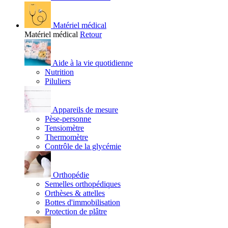
Matériel médical
Matériel médical
Retour
Aide à la vie quotidienne
Nutrition
Piluliers
Appareils de mesure
Pèse-personne
Tensiomètre
Thermomètre
Contrôle de la glycémie
Orthopédie
Semelles orthopédiques
Orthèses & attelles
Bottes d'immobilisation
Protection de plâtre