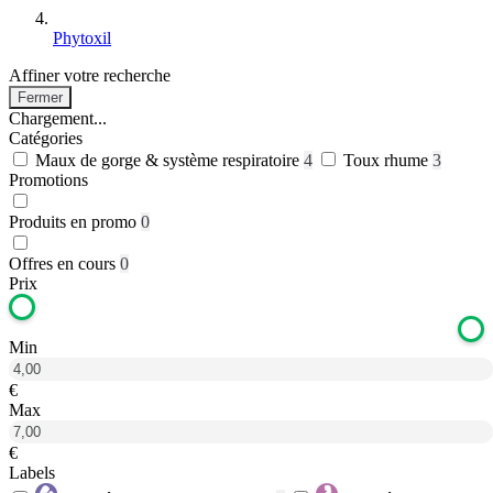
Phytoxil
Affiner votre recherche
Fermer
Chargement...
Catégories
Maux de gorge & système respiratoire
4
Toux rhume
3
Promotions
Produits en promo
0
Offres en cours
0
Prix
Min
€
Max
€
Labels