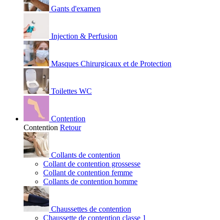
Gants d'examen
Injection & Perfusion
Masques Chirurgicaux et de Protection
Toilettes WC
Contention
Contention
Retour
Collants de contention
Collant de contention grossesse
Collant de contention femme
Collants de contention homme
Chaussettes de contention
Chaussette de contention classe 1