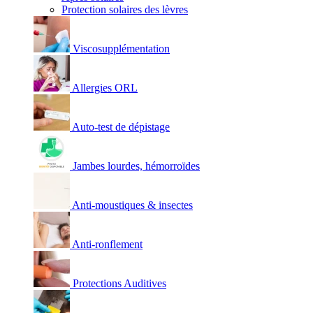
Protection solaires des lèvres
Viscosupplémentation
Allergies ORL
Auto-test de dépistage
Jambes lourdes, hémorroïdes
Anti-moustiques & insectes
Anti-ronflement
Protections Auditives