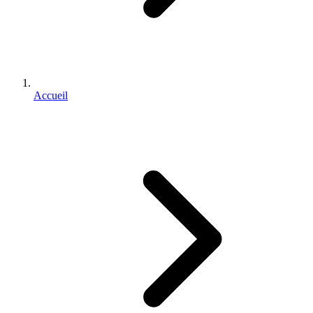
Accueil