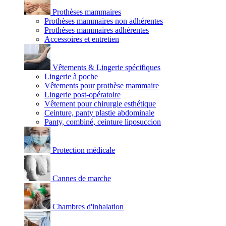
Prothèses mammaires
Prothèses mammaires non adhérentes
Prothèses mammaires adhérentes
Accessoires et entretien
Vêtements & Lingerie spécifiques
Lingerie à poche
Vêtements pour prothèse mammaire
Lingerie post-opératoire
Vêtement pour chirurgie esthétique
Ceinture, panty plastie abdominale
Panty, combiné, ceinture liposuccion
Protection médicale
Cannes de marche
Chambres d'inhalation