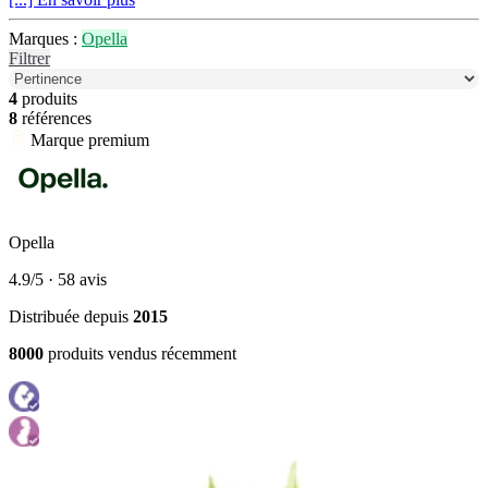
Marques :
Opella
Filtrer
4
produits
8
références
Marque premium
Opella
4.9/5
· 58 avis
Distribuée depuis
2015
8000
produits vendus récemment