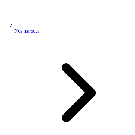
Nos marques