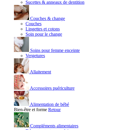
Sucettes & anneaux de dentition
Couches & change
Couches
Lingettes et cotons
Soin pour le change
Soins pour femme enceinte
Vergetures
Allaitement
Accessoires puériculture
Alimentation de bébé
Bien-être et forme
Retour
Compléments alimentaires