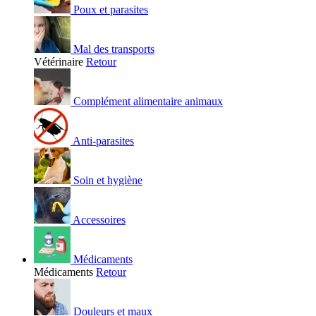
Poux et parasites
Mal des transports
Vétérinaire
Retour
Complément alimentaire animaux
Anti-parasites
Soin et hygiène
Accessoires
Médicaments
Médicaments
Retour
Douleurs et maux