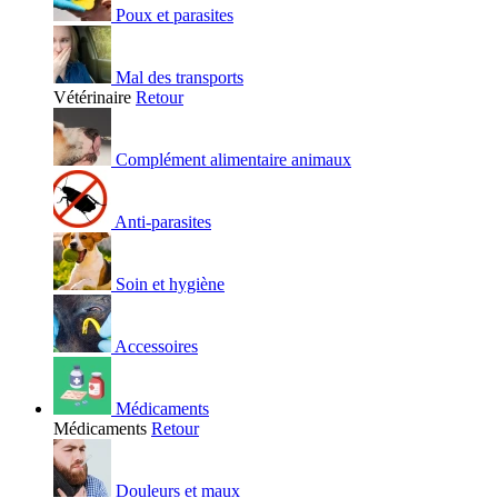
Poux et parasites
Mal des transports
Vétérinaire
Retour
Complément alimentaire animaux
Anti-parasites
Soin et hygiène
Accessoires
Médicaments
Médicaments
Retour
Douleurs et maux