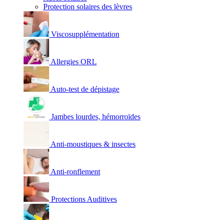
Protection solaires des lèvres
Viscosupplémentation
Allergies ORL
Auto-test de dépistage
Jambes lourdes, hémorroïdes
Anti-moustiques & insectes
Anti-ronflement
Protections Auditives