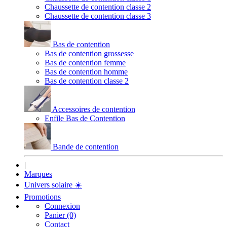
Chaussette de contention classe 2
Chaussette de contention classe 3
Bas de contention
Bas de contention grossesse
Bas de contention femme
Bas de contention homme
Bas de contention classe 2
Accessoires de contention
Enfile Bas de Contention
Bande de contention
|
Marques
Univers solaire
☀️
Promotions
Connexion
Panier (0)
Contact