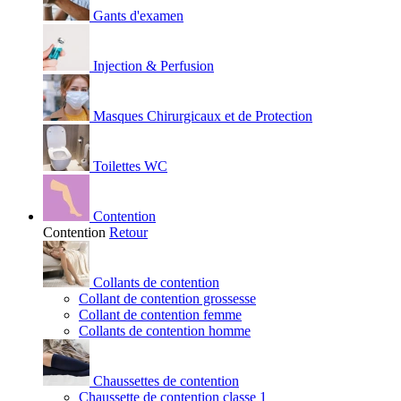
Gants d'examen
Injection & Perfusion
Masques Chirurgicaux et de Protection
Toilettes WC
Contention
Contention
Retour
Collants de contention
Collant de contention grossesse
Collant de contention femme
Collants de contention homme
Chaussettes de contention
Chaussette de contention classe 1