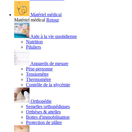
Matériel médical
Matériel médical
Retour
Aide à la vie quotidienne
Nutrition
Piluliers
Appareils de mesure
Pèse-personne
Tensiomètre
Thermomètre
Contrôle de la glycémie
Orthopédie
Semelles orthopédiques
Orthèses & attelles
Bottes d'immobilisation
Protection de plâtre