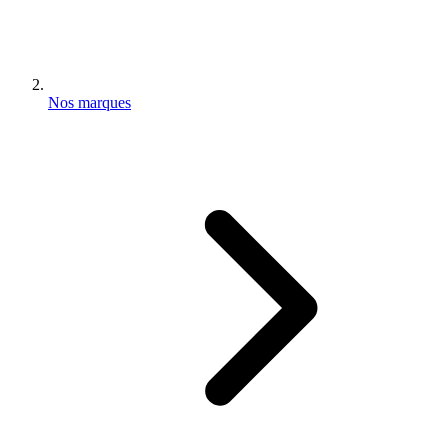
Nos marques