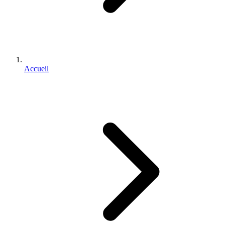
Accueil