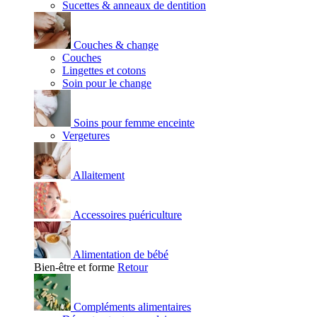
Sucettes & anneaux de dentition
Couches & change
Couches
Lingettes et cotons
Soin pour le change
Soins pour femme enceinte
Vergetures
Allaitement
Accessoires puériculture
Alimentation de bébé
Bien-être et forme
Retour
Compléments alimentaires