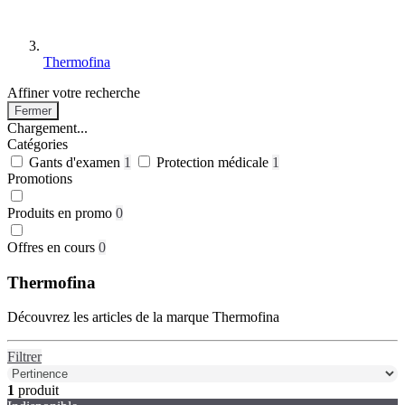
Thermofina
Affiner votre recherche
Fermer
Chargement...
Catégories
Gants d'examen
1
Protection médicale
1
Promotions
Produits en promo
0
Offres en cours
0
Thermofina
Découvrez les articles de la marque Thermofina
Filtrer
1
produit