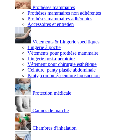
Prothèses mammaires
Prothèses mammaires non adhérentes
Prothèses mammaires adhérentes
Accessoires et entretien
Vêtements & Lingerie spécifiques
Lingerie à poche
Vêtements pour prothèse mammaire
Lingerie post-opératoire
Vêtement pour chirurgie esthétique
Ceinture, panty plastie abdominale
Panty, combiné, ceinture liposuccion
Protection médicale
Cannes de marche
Chambres d'inhalation