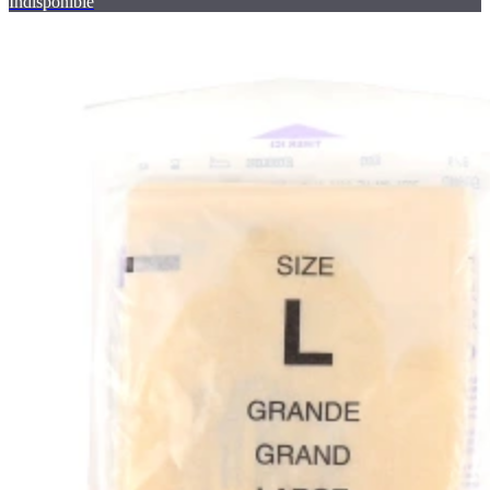
Indisponible