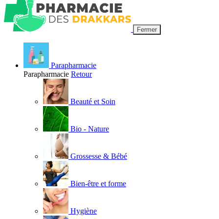
Fermer
Parapharmacie
Parapharmacie
Retour
Beauté et Soin
Bio - Nature
Grossesse & Bébé
Bien-être et forme
Hygiène