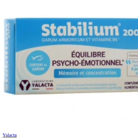
Yalacta