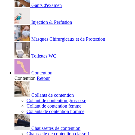
Gants d'examen
Injection & Perfusion
Masques Chirurgicaux et de Protection
Toilettes WC
Contention
Contention
Retour
Collants de contention
Collant de contention grossesse
Collant de contention femme
Collants de contention homme
Chaussettes de contention
Chaussette de contention classe 1