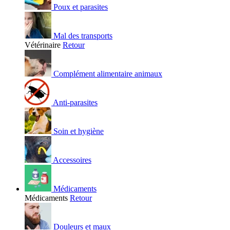
Poux et parasites
Mal des transports
Vétérinaire
Retour
Complément alimentaire animaux
Anti-parasites
Soin et hygiène
Accessoires
Médicaments
Médicaments
Retour
Douleurs et maux