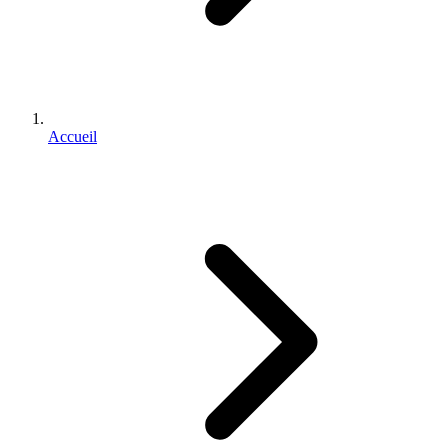
Accueil