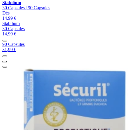
Stabilium
30 Capsules | 90 Capsules
Dès
14,99 €
Stabilium
30 Capsules
14,99 €
90 Capsules
31,99 €