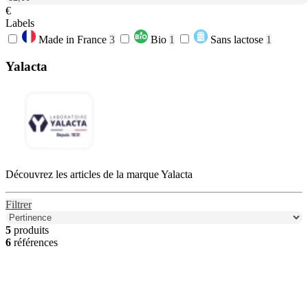
€
Labels
Made in France
3
Bio
1
Sans lactose
1
Yalacta
Découvrez les articles de la marque Yalacta
Filtrer
5
produits
6
références