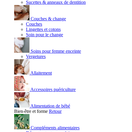
Sucettes & anneaux de dentition
Couches & change
Couches
Lingettes et cotons
Soin pour le change
Soins pour femme enceinte
Vergetures
Allaitement
Accessoires puériculture
Alimentation de bébé
Bien-être et forme
Retour
Compléments alimentaires