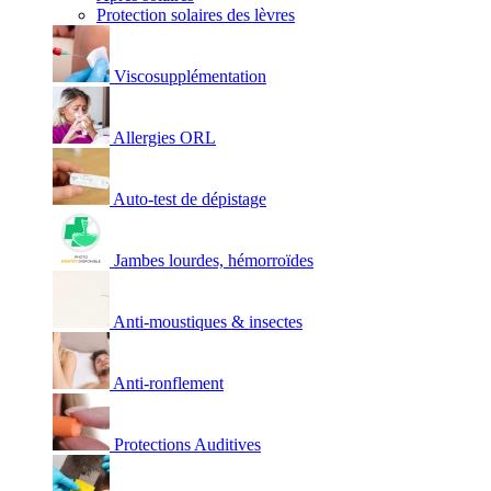
Protection solaires des lèvres
Viscosupplémentation
Allergies ORL
Auto-test de dépistage
Jambes lourdes, hémorroïdes
Anti-moustiques & insectes
Anti-ronflement
Protections Auditives