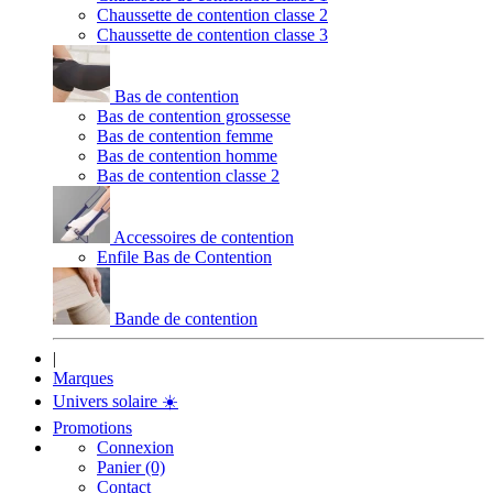
Chaussette de contention classe 2
Chaussette de contention classe 3
Bas de contention
Bas de contention grossesse
Bas de contention femme
Bas de contention homme
Bas de contention classe 2
Accessoires de contention
Enfile Bas de Contention
Bande de contention
|
Marques
Univers solaire
☀️
Promotions
Connexion
Panier (0)
Contact