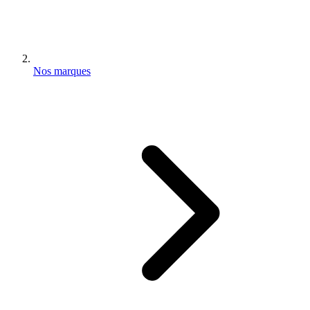
Nos marques