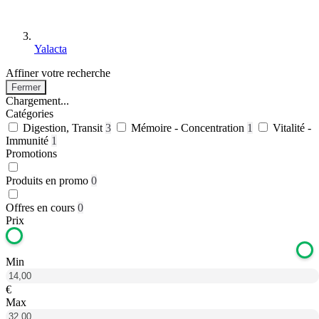
Yalacta
Affiner votre recherche
Fermer
Chargement...
Catégories
Digestion, Transit
3
Mémoire - Concentration
1
Vitalité -
Immunité
1
Promotions
Produits en promo
0
Offres en cours
0
Prix
Min
€
Max