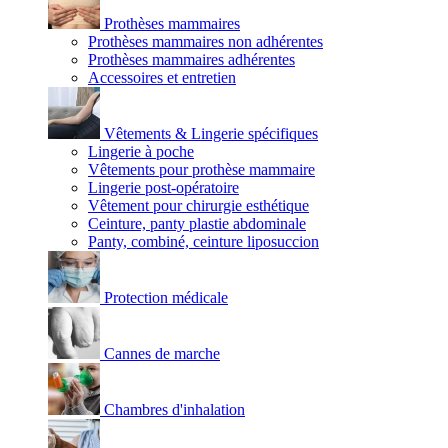
Prothèses mammaires
Prothèses mammaires non adhérentes
Prothèses mammaires adhérentes
Accessoires et entretien
Vêtements & Lingerie spécifiques
Lingerie à poche
Vêtements pour prothèse mammaire
Lingerie post-opératoire
Vêtement pour chirurgie esthétique
Ceinture, panty plastie abdominale
Panty, combiné, ceinture liposuccion
Protection médicale
Cannes de marche
Chambres d'inhalation