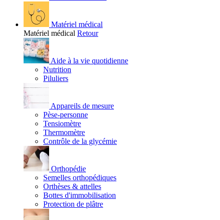
Matériel médical
Matériel médical
Retour
Aide à la vie quotidienne
Nutrition
Piluliers
Appareils de mesure
Pèse-personne
Tensiomètre
Thermomètre
Contrôle de la glycémie
Orthopédie
Semelles orthopédiques
Orthèses & attelles
Bottes d'immobilisation
Protection de plâtre