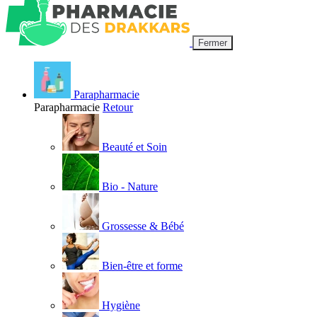
Fermer
Parapharmacie
Parapharmacie
Retour
Beauté et Soin
Bio - Nature
Grossesse & Bébé
Bien-être et forme
Hygiène