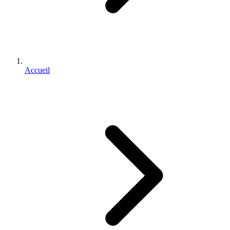
Accueil