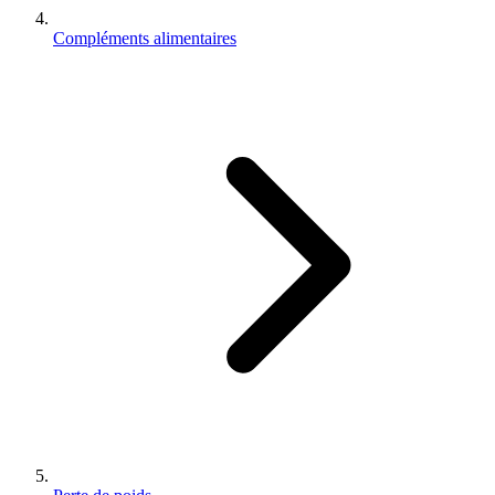
Compléments alimentaires