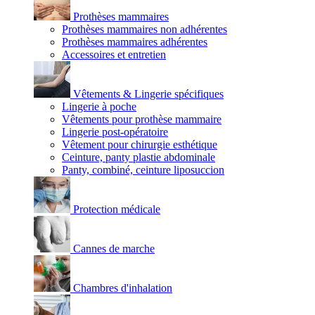
Prothèses mammaires
Prothèses mammaires non adhérentes
Prothèses mammaires adhérentes
Accessoires et entretien
Vêtements & Lingerie spécifiques
Lingerie à poche
Vêtements pour prothèse mammaire
Lingerie post-opératoire
Vêtement pour chirurgie esthétique
Ceinture, panty plastie abdominale
Panty, combiné, ceinture liposuccion
Protection médicale
Cannes de marche
Chambres d'inhalation