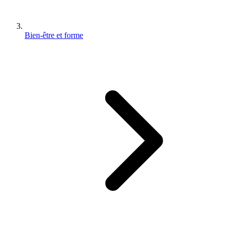
Bien-être et forme