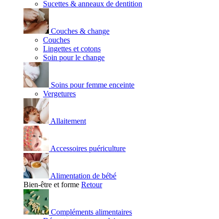
Sucettes & anneaux de dentition
Couches & change
Couches
Lingettes et cotons
Soin pour le change
Soins pour femme enceinte
Vergetures
Allaitement
Accessoires puériculture
Alimentation de bébé
Bien-être et forme
Retour
Compléments alimentaires