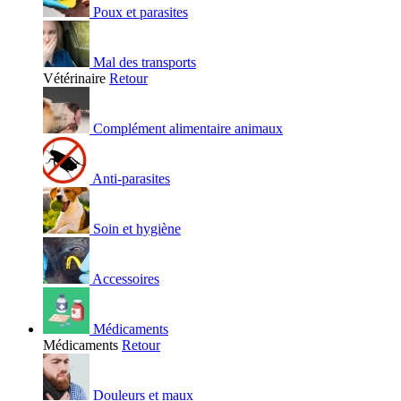
Poux et parasites
Mal des transports
Vétérinaire
Retour
Complément alimentaire animaux
Anti-parasites
Soin et hygiène
Accessoires
Médicaments
Médicaments
Retour
Douleurs et maux