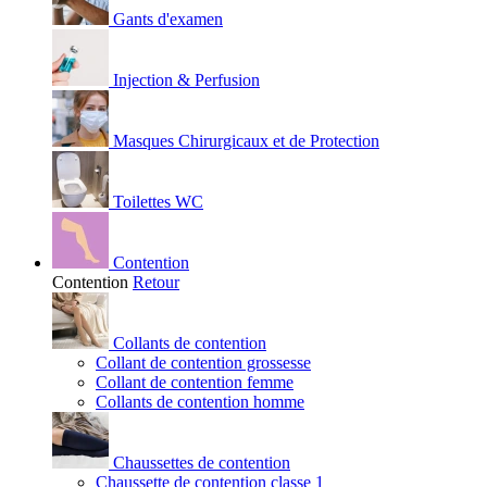
Gants d'examen
Injection & Perfusion
Masques Chirurgicaux et de Protection
Toilettes WC
Contention
Contention
Retour
Collants de contention
Collant de contention grossesse
Collant de contention femme
Collants de contention homme
Chaussettes de contention
Chaussette de contention classe 1