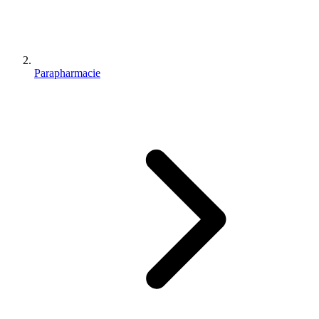
Parapharmacie