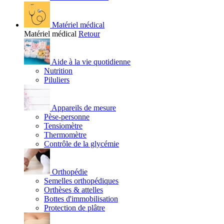
Matériel médical
Matériel médical
Retour
Aide à la vie quotidienne
Nutrition
Piluliers
Appareils de mesure
Pèse-personne
Tensiomètre
Thermomètre
Contrôle de la glycémie
Orthopédie
Semelles orthopédiques
Orthèses & attelles
Bottes d'immobilisation
Protection de plâtre