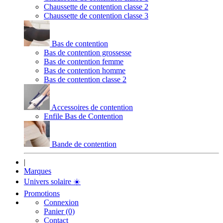
Chaussette de contention classe 2
Chaussette de contention classe 3
Bas de contention
Bas de contention grossesse
Bas de contention femme
Bas de contention homme
Bas de contention classe 2
Accessoires de contention
Enfile Bas de Contention
Bande de contention
|
Marques
Univers solaire
☀️
Promotions
Connexion
Panier (0)
Contact