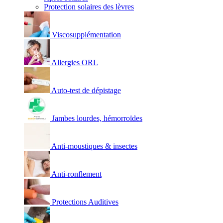
Protection solaires des lèvres
Viscosupplémentation
Allergies ORL
Auto-test de dépistage
Jambes lourdes, hémorroïdes
Anti-moustiques & insectes
Anti-ronflement
Protections Auditives