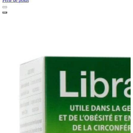
Perte de poids