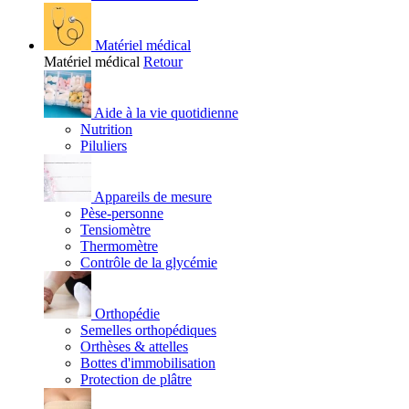
Matériel médical
Matériel médical
Retour
Aide à la vie quotidienne
Nutrition
Piluliers
Appareils de mesure
Pèse-personne
Tensiomètre
Thermomètre
Contrôle de la glycémie
Orthopédie
Semelles orthopédiques
Orthèses & attelles
Bottes d'immobilisation
Protection de plâtre