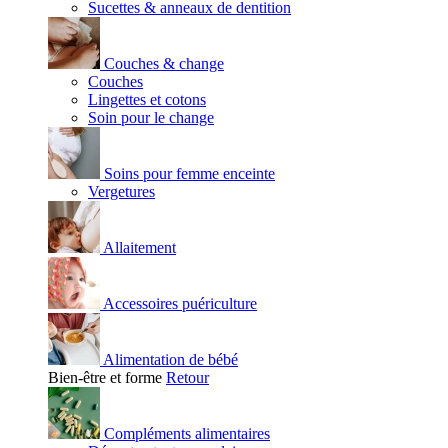
Sucettes & anneaux de dentition
Couches & change
Couches
Lingettes et cotons
Soin pour le change
Soins pour femme enceinte
Vergetures
Allaitement
Accessoires puériculture
Alimentation de bébé
Bien-être et forme
Retour
Compléments alimentaires