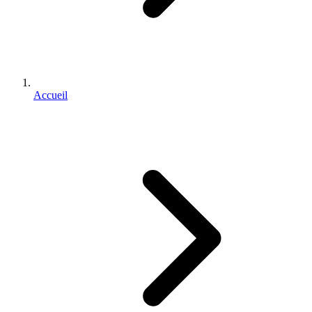
Accueil