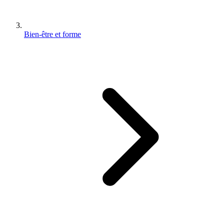
Bien-être et forme