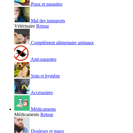
Poux et parasites
Mal des transports
Vétérinaire
Retour
Complément alimentaire animaux
Anti-parasites
Soin et hygiène
Accessoires
Médicaments
Médicaments
Retour
Douleurs et maux