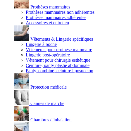
Prothèses mammaires
Prothèses mammaires non adhérentes
Prothèses mammaires adhérentes
Accessoires et entretien
Vêtements & Lingerie spécifiques
Lingerie à poche
Vêtements pour prothèse mammaire
Lingerie post-opératoire
Vêtement pour chirurgie esthétique
Ceinture, panty plastie abdominale
Panty, combiné, ceinture liposuccion
Protection médicale
Cannes de marche
Chambres d'inhalation