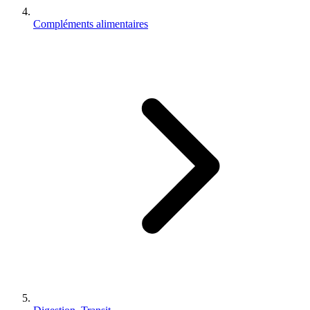
Compléments alimentaires