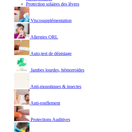
Protection solaires des lèvres
Viscosupplémentation
Allergies ORL
Auto-test de dépistage
Jambes lourdes, hémorroïdes
Anti-moustiques & insectes
Anti-ronflement
Protections Auditives