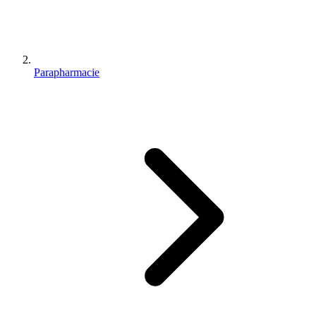
Parapharmacie