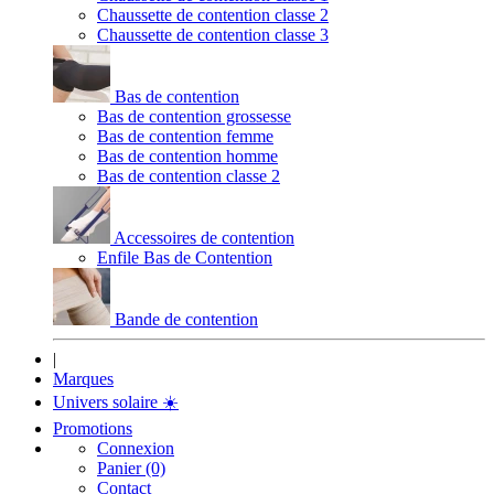
Chaussette de contention classe 2
Chaussette de contention classe 3
Bas de contention
Bas de contention grossesse
Bas de contention femme
Bas de contention homme
Bas de contention classe 2
Accessoires de contention
Enfile Bas de Contention
Bande de contention
|
Marques
Univers solaire
☀️
Promotions
Connexion
Panier (0)
Contact