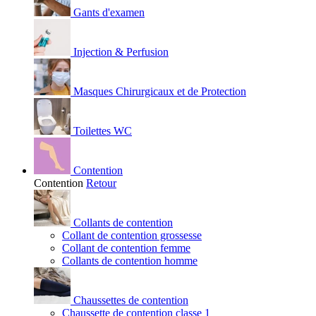
Gants d'examen
Injection & Perfusion
Masques Chirurgicaux et de Protection
Toilettes WC
Contention
Contention
Retour
Collants de contention
Collant de contention grossesse
Collant de contention femme
Collants de contention homme
Chaussettes de contention
Chaussette de contention classe 1