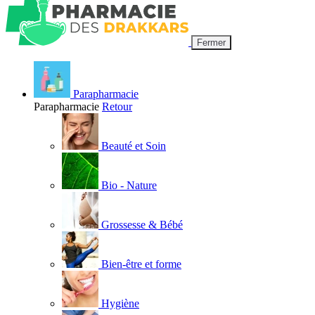
Fermer
Parapharmacie
Parapharmacie
Retour
Beauté et Soin
Bio - Nature
Grossesse & Bébé
Bien-être et forme
Hygiène