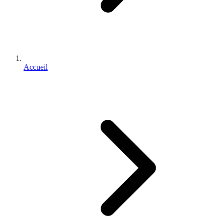
Accueil