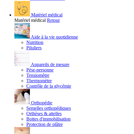
Matériel médical
Matériel médical
Retour
Aide à la vie quotidienne
Nutrition
Piluliers
Appareils de mesure
Pèse-personne
Tensiomètre
Thermomètre
Contrôle de la glycémie
Orthopédie
Semelles orthopédiques
Orthèses & attelles
Bottes d'immobilisation
Protection de plâtre