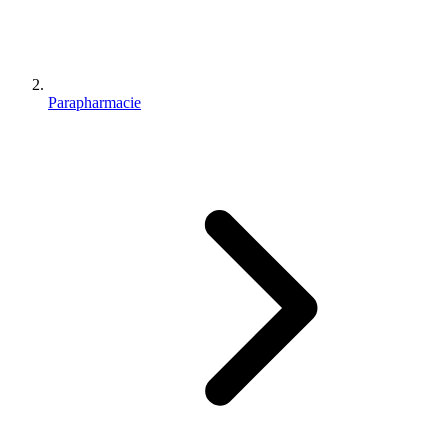
Parapharmacie