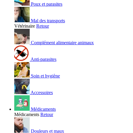
Poux et parasites
Mal des transports
Vétérinaire
Retour
Complément alimentaire animaux
Anti-parasites
Soin et hygiène
Accessoires
Médicaments
Médicaments
Retour
Douleurs et maux