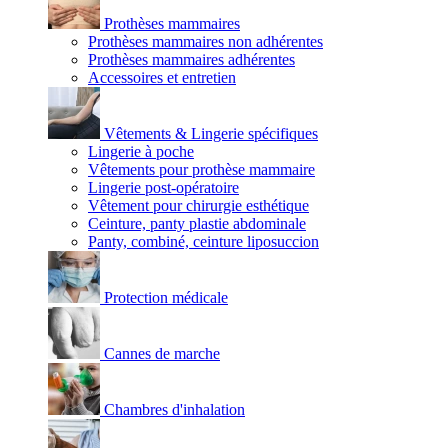
Prothèses mammaires
Prothèses mammaires non adhérentes
Prothèses mammaires adhérentes
Accessoires et entretien
Vêtements & Lingerie spécifiques
Lingerie à poche
Vêtements pour prothèse mammaire
Lingerie post-opératoire
Vêtement pour chirurgie esthétique
Ceinture, panty plastie abdominale
Panty, combiné, ceinture liposuccion
Protection médicale
Cannes de marche
Chambres d'inhalation