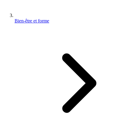
Bien-être et forme