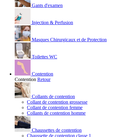
Gants d'examen
Injection & Perfusion
Masques Chirurgicaux et de Protection
Toilettes WC
Contention
Contention
Retour
Collants de contention
Collant de contention grossesse
Collant de contention femme
Collants de contention homme
Chaussettes de contention
Chaussette de contention classe 1