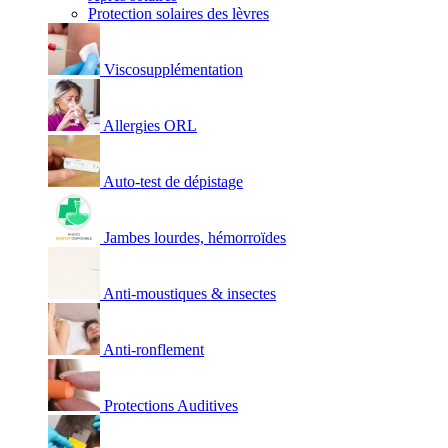
Protection solaires des lèvres
Viscosupplémentation
Allergies ORL
Auto-test de dépistage
Jambes lourdes, hémorroïdes
Anti-moustiques & insectes
Anti-ronflement
Protections Auditives