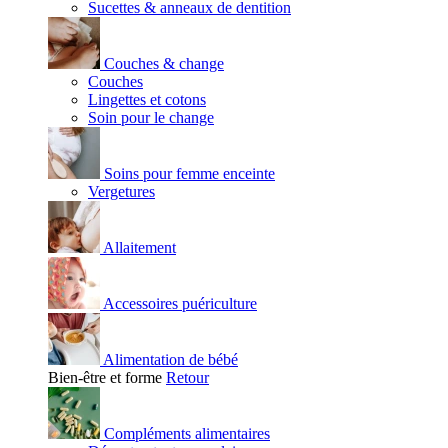
Sucettes & anneaux de dentition
Couches & change
Couches
Lingettes et cotons
Soin pour le change
Soins pour femme enceinte
Vergetures
Allaitement
Accessoires puériculture
Alimentation de bébé
Bien-être et forme
Retour
Compléments alimentaires