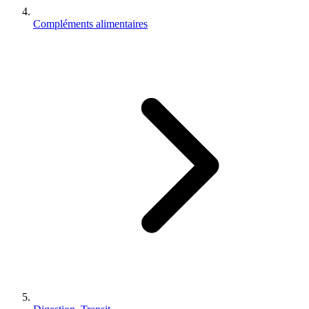
Compléments alimentaires