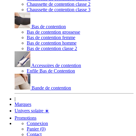
Chaussette de contention classe 2
Chaussette de contention classe 3
Bas de contention
Bas de contention grossesse
Bas de contention femme
Bas de contention homme
Bas de contention classe 2
Accessoires de contention
Enfile Bas de Contention
Bande de contention
|
Marques
Univers solaire
☀️
Promotions
Connexion
Panier (0)
Contact