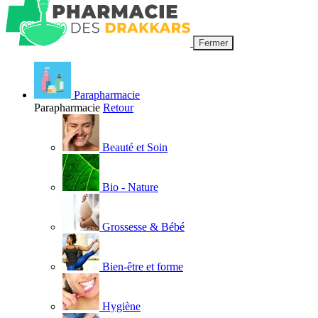
Fermer
Parapharmacie
Parapharmacie
Retour
Beauté et Soin
Bio - Nature
Grossesse & Bébé
Bien-être et forme
Hygiène