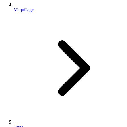
Maquillage