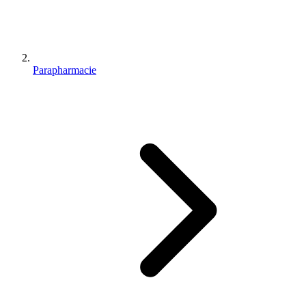
Parapharmacie