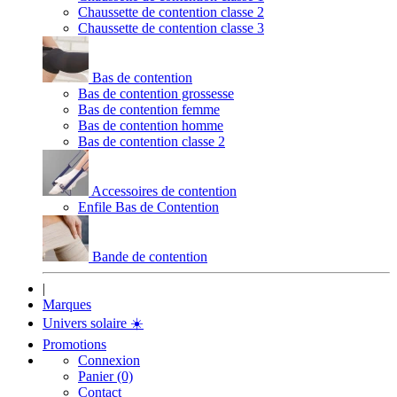
Chaussette de contention classe 2
Chaussette de contention classe 3
Bas de contention
Bas de contention grossesse
Bas de contention femme
Bas de contention homme
Bas de contention classe 2
Accessoires de contention
Enfile Bas de Contention
Bande de contention
|
Marques
Univers solaire
☀️
Promotions
Connexion
Panier (0)
Contact