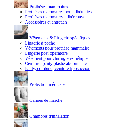
Prothèses mammaires
Prothèses mammaires non adhérentes
Prothèses mammaires adhérentes
Accessoires et entretien
Vêtements & Lingerie spécifiques
Lingerie à poche
Vêtements pour prothèse mammaire
Lingerie post-opératoire
Vêtement pour chirurgie esthétique
Ceinture, panty plastie abdominale
Panty, combiné, ceinture liposuccion
Protection médicale
Cannes de marche
Chambres d'inhalation