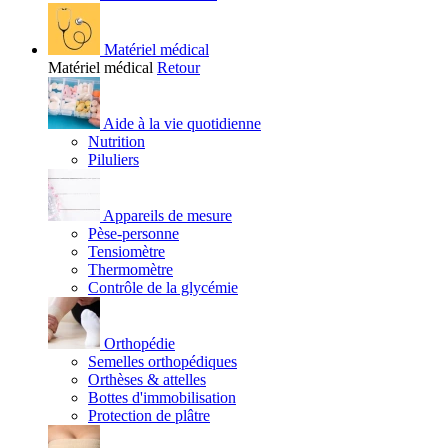
Matériel médical
Matériel médical
Retour
Aide à la vie quotidienne
Nutrition
Piluliers
Appareils de mesure
Pèse-personne
Tensiomètre
Thermomètre
Contrôle de la glycémie
Orthopédie
Semelles orthopédiques
Orthèses & attelles
Bottes d'immobilisation
Protection de plâtre