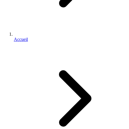
Accueil