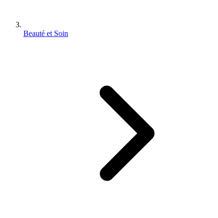
Beauté et Soin