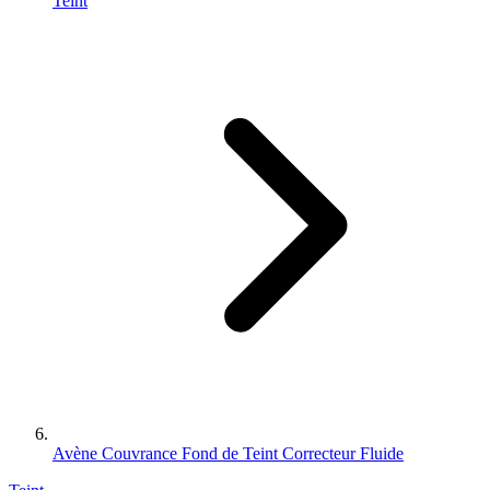
Teint
Avène Couvrance Fond de Teint Correcteur Fluide