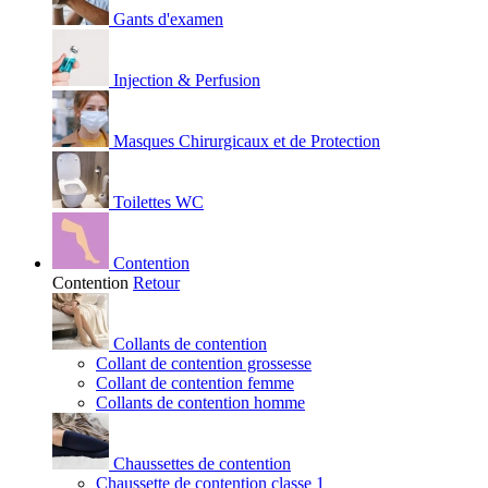
Gants d'examen
Injection & Perfusion
Masques Chirurgicaux et de Protection
Toilettes WC
Contention
Contention
Retour
Collants de contention
Collant de contention grossesse
Collant de contention femme
Collants de contention homme
Chaussettes de contention
Chaussette de contention classe 1