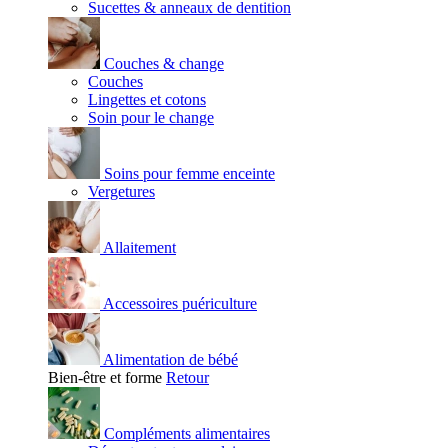
Sucettes & anneaux de dentition
Couches & change
Couches
Lingettes et cotons
Soin pour le change
Soins pour femme enceinte
Vergetures
Allaitement
Accessoires puériculture
Alimentation de bébé
Bien-être et forme
Retour
Compléments alimentaires