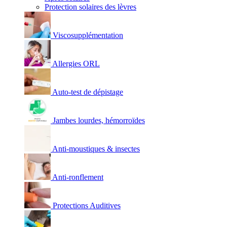
Protection solaires des lèvres
Viscosupplémentation
Allergies ORL
Auto-test de dépistage
Jambes lourdes, hémorroïdes
Anti-moustiques & insectes
Anti-ronflement
Protections Auditives