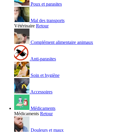
Poux et parasites
Mal des transports
Vétérinaire
Retour
Complément alimentaire animaux
Anti-parasites
Soin et hygiène
Accessoires
Médicaments
Médicaments
Retour
Douleurs et maux