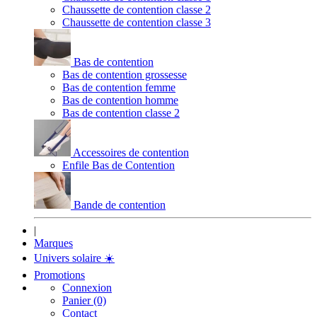
Chaussette de contention classe 2
Chaussette de contention classe 3
Bas de contention
Bas de contention grossesse
Bas de contention femme
Bas de contention homme
Bas de contention classe 2
Accessoires de contention
Enfile Bas de Contention
Bande de contention
|
Marques
Univers solaire
☀️
Promotions
Connexion
Panier (0)
Contact