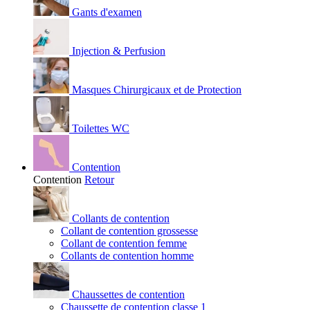
Gants d'examen
Injection & Perfusion
Masques Chirurgicaux et de Protection
Toilettes WC
Contention
Contention
Retour
Collants de contention
Collant de contention grossesse
Collant de contention femme
Collants de contention homme
Chaussettes de contention
Chaussette de contention classe 1