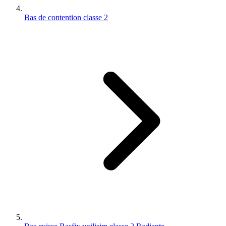
Bas de contention classe 2