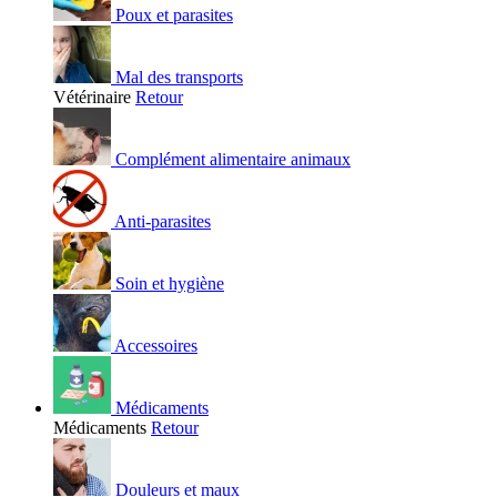
Poux et parasites
Mal des transports
Vétérinaire
Retour
Complément alimentaire animaux
Anti-parasites
Soin et hygiène
Accessoires
Médicaments
Médicaments
Retour
Douleurs et maux