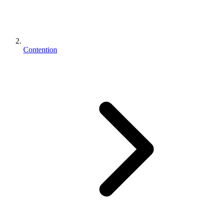
Contention