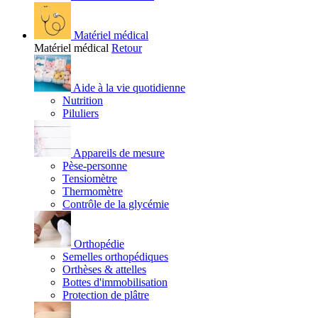
Matériel médical
Matériel médical
Retour
Aide à la vie quotidienne
Nutrition
Piluliers
Appareils de mesure
Pèse-personne
Tensiomètre
Thermomètre
Contrôle de la glycémie
Orthopédie
Semelles orthopédiques
Orthèses & attelles
Bottes d'immobilisation
Protection de plâtre