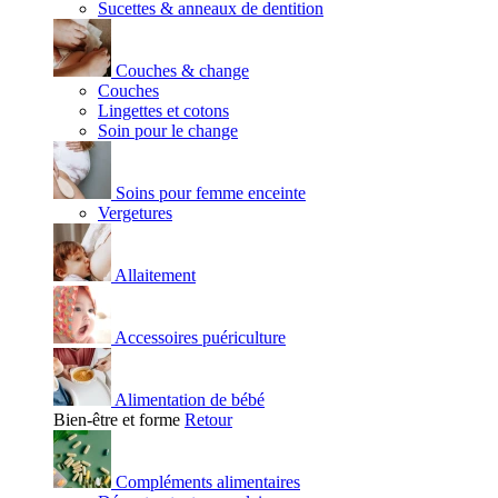
Sucettes & anneaux de dentition
Couches & change
Couches
Lingettes et cotons
Soin pour le change
Soins pour femme enceinte
Vergetures
Allaitement
Accessoires puériculture
Alimentation de bébé
Bien-être et forme
Retour
Compléments alimentaires