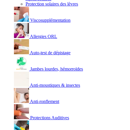
Protection solaires des lèvres
Viscosupplémentation
Allergies ORL
Auto-test de dépistage
Jambes lourdes, hémorroïdes
Anti-moustiques & insectes
Anti-ronflement
Protections Auditives