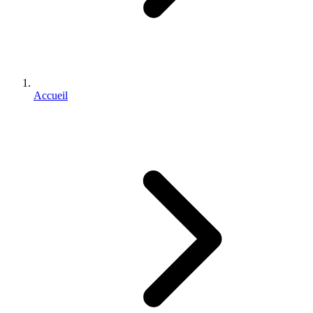
Accueil