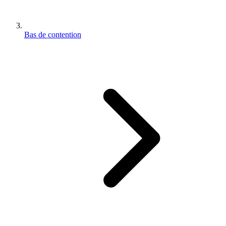
Bas de contention