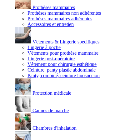
Prothèses mammaires
Prothèses mammaires non adhérentes
Prothèses mammaires adhérentes
Accessoires et entretien
Vêtements & Lingerie spécifiques
Lingerie à poche
Vêtements pour prothèse mammaire
Lingerie post-opératoire
Vêtement pour chirurgie esthétique
Ceinture, panty plastie abdominale
Panty, combiné, ceinture liposuccion
Protection médicale
Cannes de marche
Chambres d'inhalation