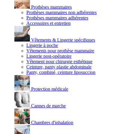
Prothèses mammaires
Prothèses mammaires non adhérentes
Prothèses mammaires adhérentes
Accessoires et entretien
Vêtements & Lingerie spécifiques
Lingerie à poche
Vêtements pour prothèse mammaire
Lingerie post-opératoire
Vêtement pour chirurgie esthétique
Ceinture, panty plastie abdominale
Panty, combiné, ceinture liposuccion
Protection médicale
Cannes de marche
Chambres d'inhalation