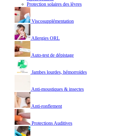
Protection solaires des lèvres
Viscosupplémentation
Allergies ORL
Auto-test de dépistage
Jambes lourdes, hémorroïdes
Anti-moustiques & insectes
Anti-ronflement
Protections Auditives