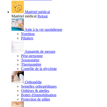
Matériel médical
Matériel médical
Retour
Aide à la vie quotidienne
Nutrition
Piluliers
Appareils de mesure
Pèse-personne
Tensiomètre
Thermomètre
Contrôle de la glycémie
Orthopédie
Semelles orthopédiques
Orthèses & attelles
Bottes d'immobilisation
Protection de plâtre