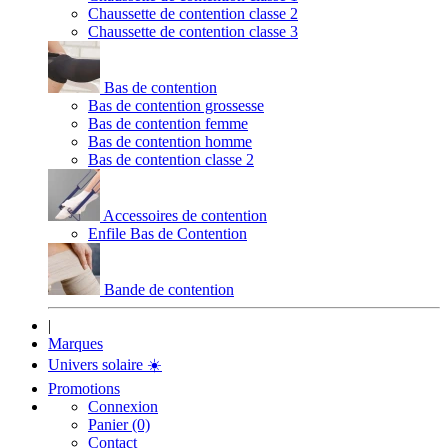
Chaussette de contention classe 2
Chaussette de contention classe 3
Bas de contention
Bas de contention grossesse
Bas de contention femme
Bas de contention homme
Bas de contention classe 2
Accessoires de contention
Enfile Bas de Contention
Bande de contention
|
Marques
Univers solaire
☀️
Promotions
Connexion
Panier (0)
Contact