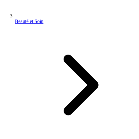
Beauté et Soin