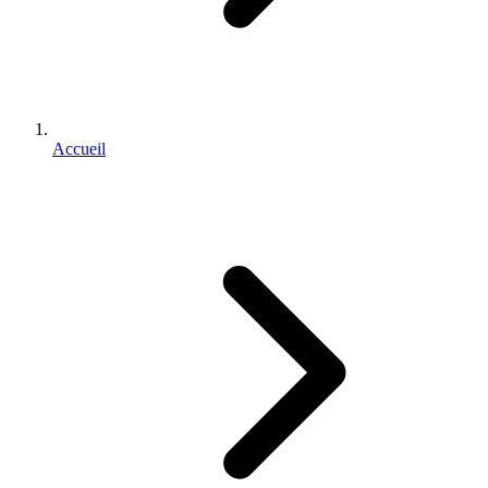
Accueil