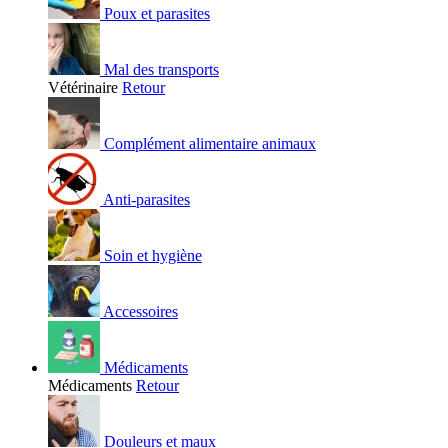
Poux et parasites
Mal des transports
Vétérinaire
Retour
Complément alimentaire animaux
Anti-parasites
Soin et hygiène
Accessoires
Médicaments
Médicaments
Retour
Douleurs et maux