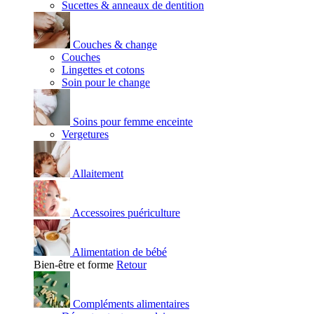
Sucettes & anneaux de dentition
Couches & change
Couches
Lingettes et cotons
Soin pour le change
Soins pour femme enceinte
Vergetures
Allaitement
Accessoires puériculture
Alimentation de bébé
Bien-être et forme
Retour
Compléments alimentaires