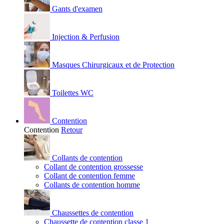
Gants d'examen
Injection & Perfusion
Masques Chirurgicaux et de Protection
Toilettes WC
Contention
Contention
Retour
Collants de contention
Collant de contention grossesse
Collant de contention femme
Collants de contention homme
Chaussettes de contention
Chaussette de contention classe 1