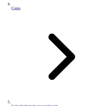
Corps