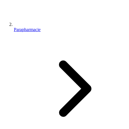
Parapharmacie