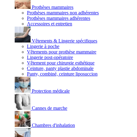
Prothèses mammaires
Prothèses mammaires non adhérentes
Prothèses mammaires adhérentes
Accessoires et entretien
Vêtements & Lingerie spécifiques
Lingerie à poche
Vêtements pour prothèse mammaire
Lingerie post-opératoire
Vêtement pour chirurgie esthétique
Ceinture, panty plastie abdominale
Panty, combiné, ceinture liposuccion
Protection médicale
Cannes de marche
Chambres d'inhalation