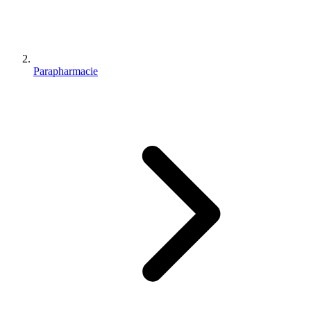
Parapharmacie