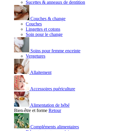
Sucettes & anneaux de dentition
Couches & change
Couches
Lingettes et cotons
Soin pour le change
Soins pour femme enceinte
Vergetures
Allaitement
Accessoires puériculture
Alimentation de bébé
Bien-être et forme
Retour
Compléments alimentaires