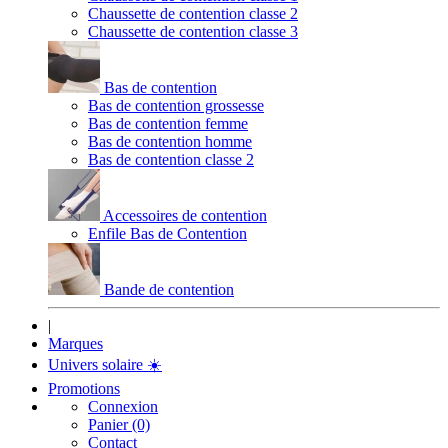
Chaussette de contention classe 2
Chaussette de contention classe 3
Bas de contention
Bas de contention grossesse
Bas de contention femme
Bas de contention homme
Bas de contention classe 2
Accessoires de contention
Enfile Bas de Contention
Bande de contention
|
Marques
Univers solaire
☀️
Promotions
Connexion
Panier (0)
Contact