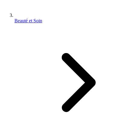
Beauté et Soin