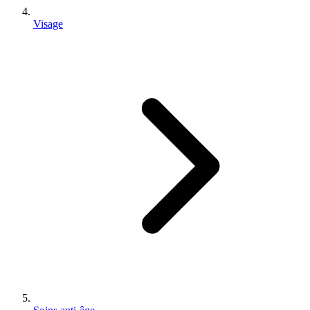
Visage