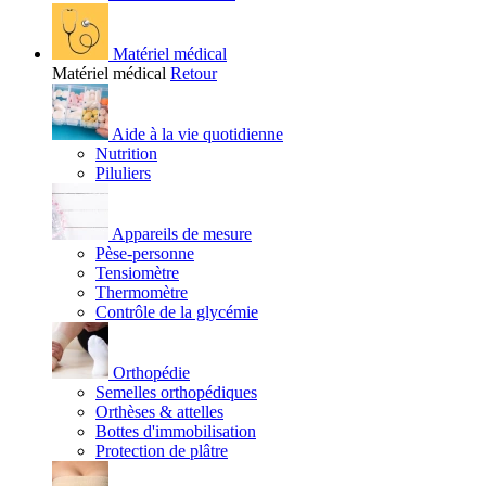
Matériel médical
Matériel médical
Retour
Aide à la vie quotidienne
Nutrition
Piluliers
Appareils de mesure
Pèse-personne
Tensiomètre
Thermomètre
Contrôle de la glycémie
Orthopédie
Semelles orthopédiques
Orthèses & attelles
Bottes d'immobilisation
Protection de plâtre