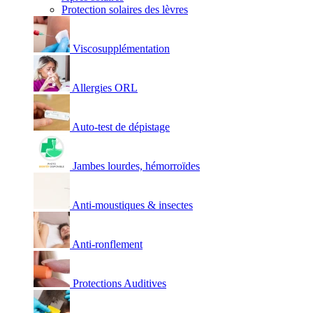
Protection solaires des lèvres
Viscosupplémentation
Allergies ORL
Auto-test de dépistage
Jambes lourdes, hémorroïdes
Anti-moustiques & insectes
Anti-ronflement
Protections Auditives