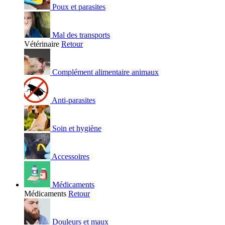
Poux et parasites
Mal des transports
Vétérinaire
Retour
Complément alimentaire animaux
Anti-parasites
Soin et hygiène
Accessoires
Médicaments
Médicaments
Retour
Douleurs et maux