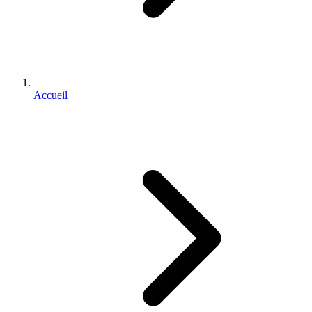
Accueil