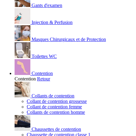
Gants d'examen
Injection & Perfusion
Masques Chirurgicaux et de Protection
Toilettes WC
Contention
Contention
Retour
Collants de contention
Collant de contention grossesse
Collant de contention femme
Collants de contention homme
Chaussettes de contention
Chaussette de contention classe 1