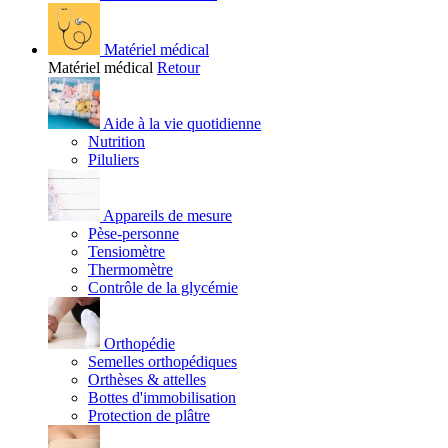
Matériel médical
Matériel médical
Retour
Aide à la vie quotidienne
Nutrition
Piluliers
Appareils de mesure
Pèse-personne
Tensiomètre
Thermomètre
Contrôle de la glycémie
Orthopédie
Semelles orthopédiques
Orthèses & attelles
Bottes d'immobilisation
Protection de plâtre