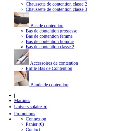
Chaussette de contention classe 2
Chaussette de contention classe 3
Bas de contention
Bas de contention grossesse
Bas de contention femme
Bas de contention homme
Bas de contention classe 2
Accessoires de contention
Enfile Bas de Contention
Bande de contention
|
Marques
Univers solaire
☀️
Promotions
Connexion
Panier (0)
Contact