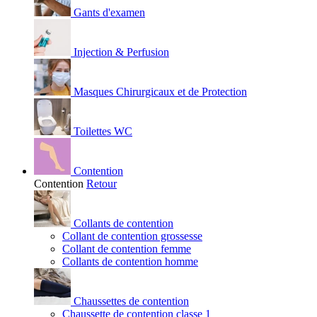
Gants d'examen
Injection & Perfusion
Masques Chirurgicaux et de Protection
Toilettes WC
Contention
Contention
Retour
Collants de contention
Collant de contention grossesse
Collant de contention femme
Collants de contention homme
Chaussettes de contention
Chaussette de contention classe 1