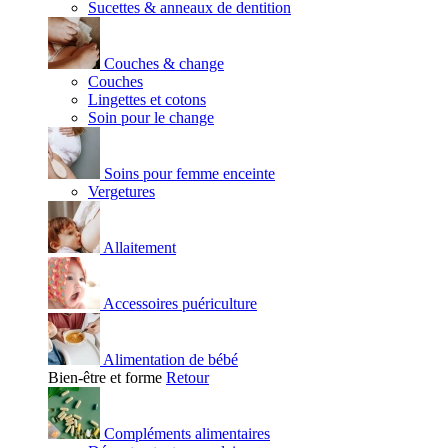
Sucettes & anneaux de dentition
Couches & change
Couches
Lingettes et cotons
Soin pour le change
Soins pour femme enceinte
Vergetures
Allaitement
Accessoires puériculture
Alimentation de bébé
Bien-être et forme
Retour
Compléments alimentaires