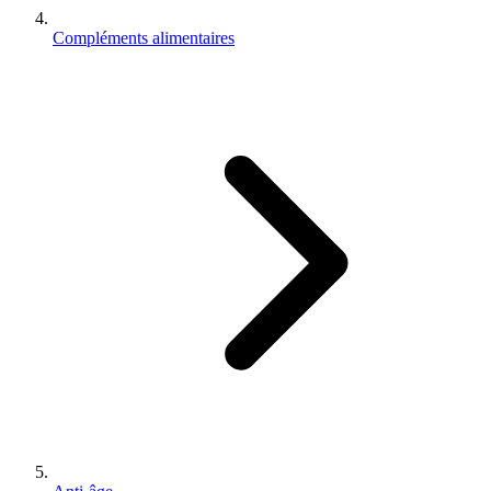
Compléments alimentaires