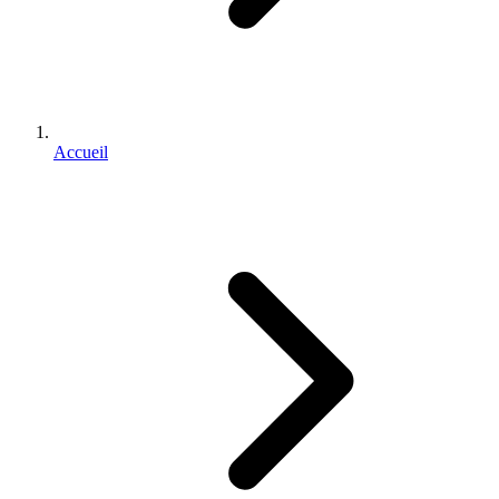
Accueil