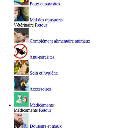
Poux et parasites
Mal des transports
Vétérinaire
Retour
Complément alimentaire animaux
Anti-parasites
Soin et hygiène
Accessoires
Médicaments
Médicaments
Retour
Douleurs et maux