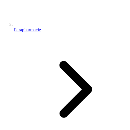
Parapharmacie