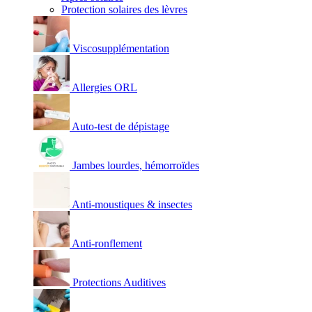
Protection solaires des lèvres
Viscosupplémentation
Allergies ORL
Auto-test de dépistage
Jambes lourdes, hémorroïdes
Anti-moustiques & insectes
Anti-ronflement
Protections Auditives