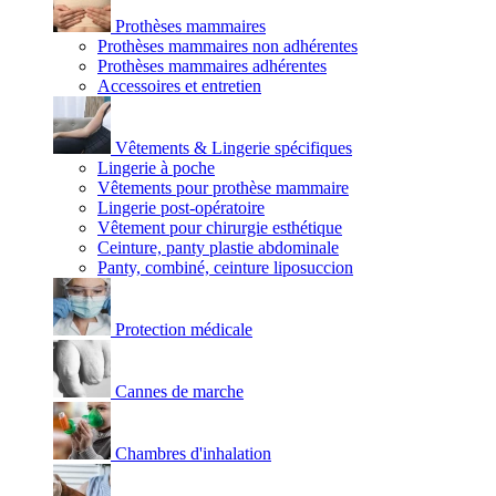
Prothèses mammaires
Prothèses mammaires non adhérentes
Prothèses mammaires adhérentes
Accessoires et entretien
Vêtements & Lingerie spécifiques
Lingerie à poche
Vêtements pour prothèse mammaire
Lingerie post-opératoire
Vêtement pour chirurgie esthétique
Ceinture, panty plastie abdominale
Panty, combiné, ceinture liposuccion
Protection médicale
Cannes de marche
Chambres d'inhalation