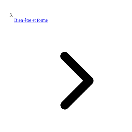
Bien-être et forme