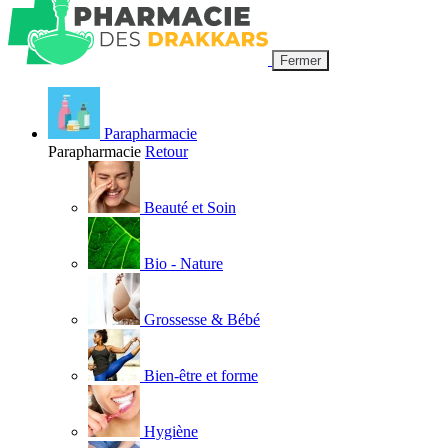
Fermer
Parapharmacie
Parapharmacie
Retour
Beauté et Soin
Bio - Nature
Grossesse & Bébé
Bien-être et forme
Hygiène