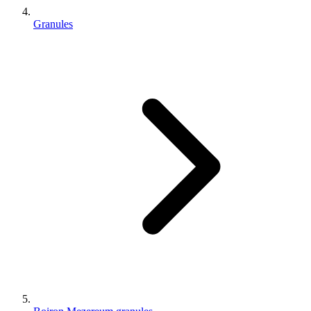
Granules