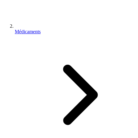
Médicaments