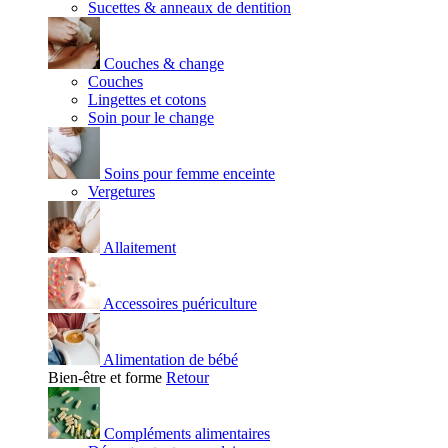
Sucettes & anneaux de dentition
Couches & change
Couches
Lingettes et cotons
Soin pour le change
Soins pour femme enceinte
Vergetures
Allaitement
Accessoires puériculture
Alimentation de bébé
Bien-être et forme
Retour
Compléments alimentaires