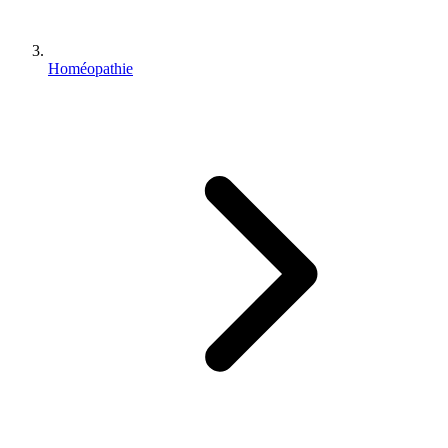
Homéopathie