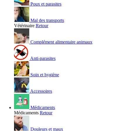
Poux et parasites
Mal des transports
Vétérinaire
Retour
Complément alimentaire animaux
Anti-parasites
Soin et hygiène
Accessoires
Médicaments
Médicaments
Retour
Douleurs et maux