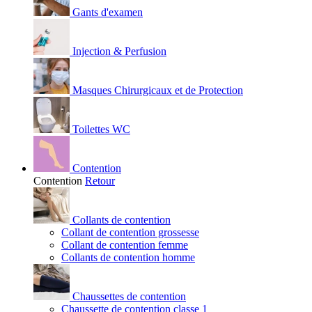
Gants d'examen
Injection & Perfusion
Masques Chirurgicaux et de Protection
Toilettes WC
Contention
Contention
Retour
Collants de contention
Collant de contention grossesse
Collant de contention femme
Collants de contention homme
Chaussettes de contention
Chaussette de contention classe 1