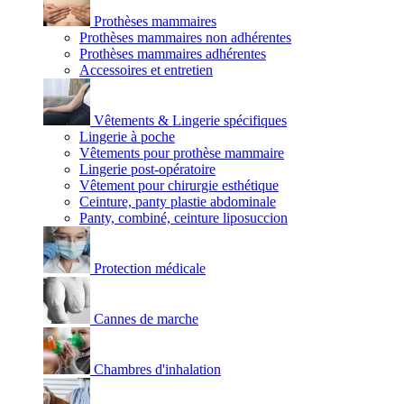
Prothèses mammaires
Prothèses mammaires non adhérentes
Prothèses mammaires adhérentes
Accessoires et entretien
Vêtements & Lingerie spécifiques
Lingerie à poche
Vêtements pour prothèse mammaire
Lingerie post-opératoire
Vêtement pour chirurgie esthétique
Ceinture, panty plastie abdominale
Panty, combiné, ceinture liposuccion
Protection médicale
Cannes de marche
Chambres d'inhalation