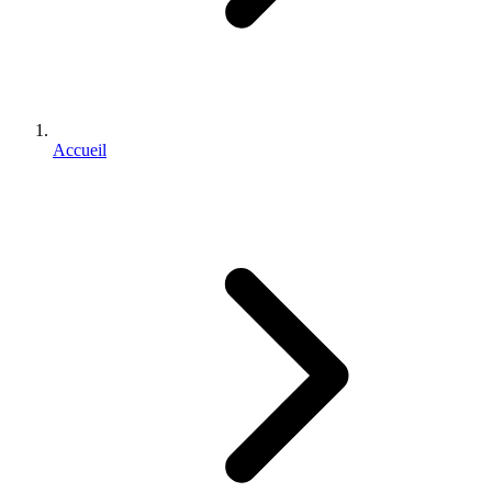
Accueil