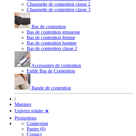
Chaussette de contention classe 2
Chaussette de contention classe 3
Bas de contention
Bas de contention grossesse
Bas de contention femme
Bas de contention homme
Bas de contention classe 2
Accessoires de contention
Enfile Bas de Contention
Bande de contention
|
Marques
Univers solaire
☀️
Promotions
Connexion
Panier (0)
Contact