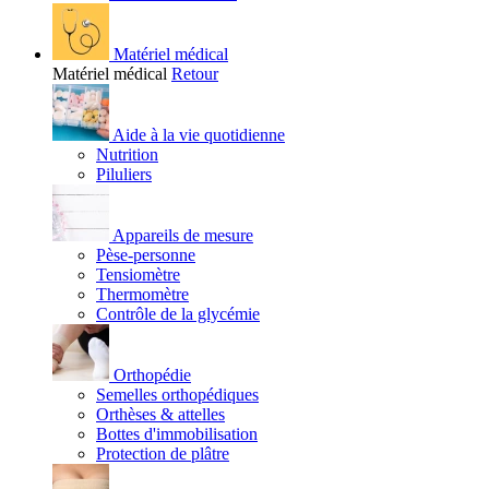
Matériel médical
Matériel médical
Retour
Aide à la vie quotidienne
Nutrition
Piluliers
Appareils de mesure
Pèse-personne
Tensiomètre
Thermomètre
Contrôle de la glycémie
Orthopédie
Semelles orthopédiques
Orthèses & attelles
Bottes d'immobilisation
Protection de plâtre