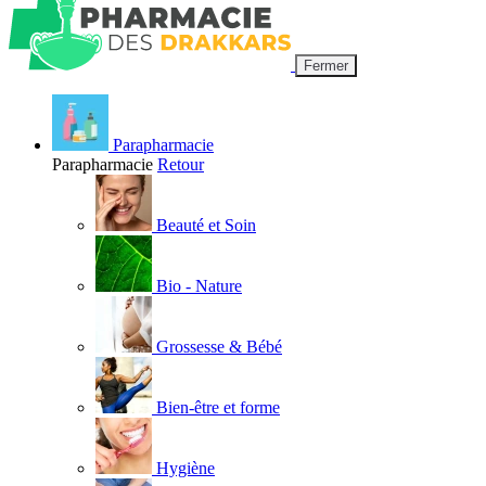
Fermer
Parapharmacie
Parapharmacie
Retour
Beauté et Soin
Bio - Nature
Grossesse & Bébé
Bien-être et forme
Hygiène