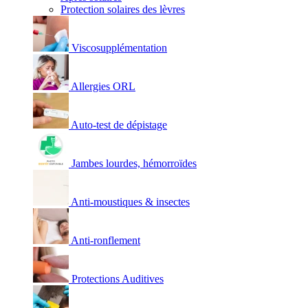
Protection solaires des lèvres
Viscosupplémentation
Allergies ORL
Auto-test de dépistage
Jambes lourdes, hémorroïdes
Anti-moustiques & insectes
Anti-ronflement
Protections Auditives