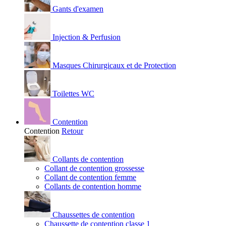
Gants d'examen
Injection & Perfusion
Masques Chirurgicaux et de Protection
Toilettes WC
Contention
Contention
Retour
Collants de contention
Collant de contention grossesse
Collant de contention femme
Collants de contention homme
Chaussettes de contention
Chaussette de contention classe 1