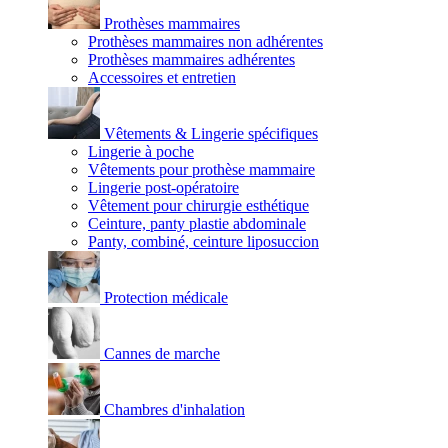
Prothèses mammaires
Prothèses mammaires non adhérentes
Prothèses mammaires adhérentes
Accessoires et entretien
Vêtements & Lingerie spécifiques
Lingerie à poche
Vêtements pour prothèse mammaire
Lingerie post-opératoire
Vêtement pour chirurgie esthétique
Ceinture, panty plastie abdominale
Panty, combiné, ceinture liposuccion
Protection médicale
Cannes de marche
Chambres d'inhalation