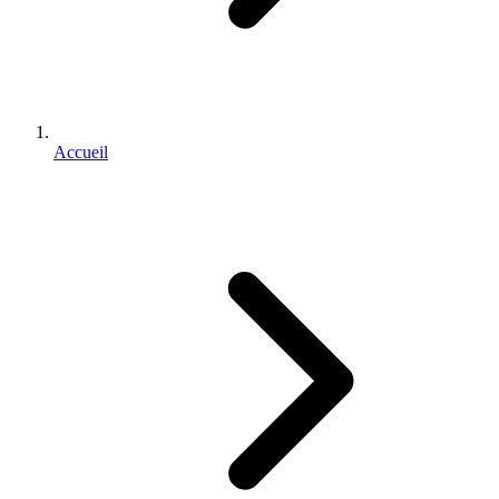
Accueil