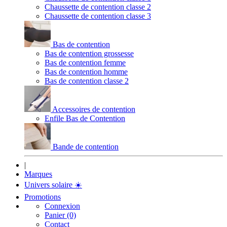
Chaussette de contention classe 2
Chaussette de contention classe 3
Bas de contention
Bas de contention grossesse
Bas de contention femme
Bas de contention homme
Bas de contention classe 2
Accessoires de contention
Enfile Bas de Contention
Bande de contention
|
Marques
Univers solaire
☀️
Promotions
Connexion
Panier (0)
Contact