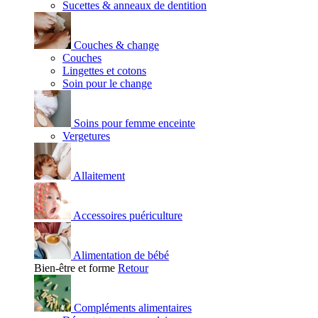
Sucettes & anneaux de dentition
Couches & change
Couches
Lingettes et cotons
Soin pour le change
Soins pour femme enceinte
Vergetures
Allaitement
Accessoires puériculture
Alimentation de bébé
Bien-être et forme
Retour
Compléments alimentaires