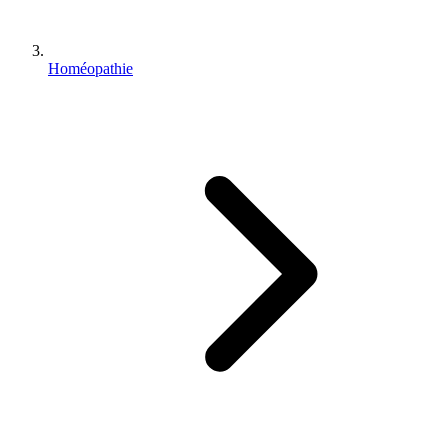
Homéopathie