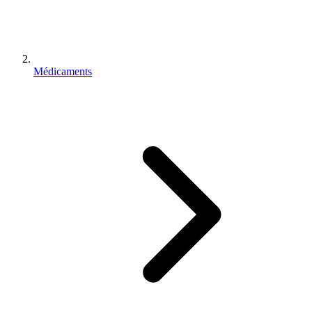
Médicaments