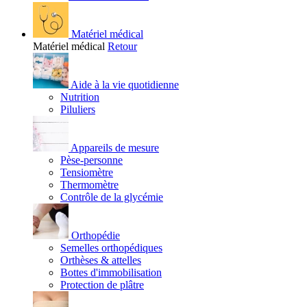
Matériel médical
Matériel médical
Retour
Aide à la vie quotidienne
Nutrition
Piluliers
Appareils de mesure
Pèse-personne
Tensiomètre
Thermomètre
Contrôle de la glycémie
Orthopédie
Semelles orthopédiques
Orthèses & attelles
Bottes d'immobilisation
Protection de plâtre