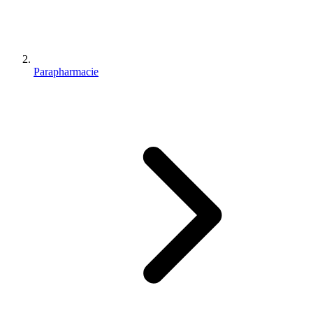
Parapharmacie