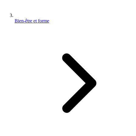
Bien-être et forme