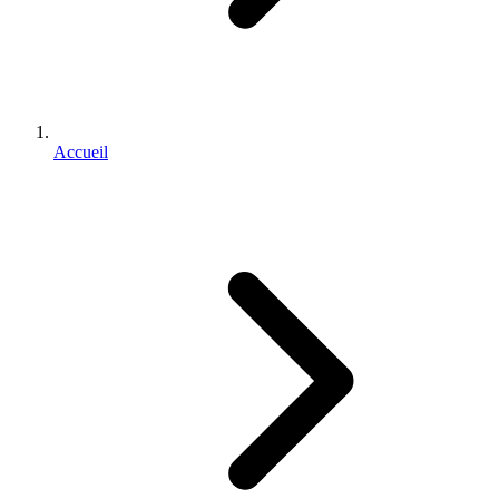
Accueil