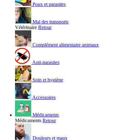
Poux et parasites
Mal des transports
Vétérinaire
Retour
Complément alimentaire animaux
Anti-parasites
Soin et hygiène
Accessoires
Médicaments
Médicaments
Retour
Douleurs et maux