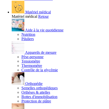
Matériel médical
Matériel médical
Retour
Aide à la vie quotidienne
Nutrition
Piluliers
Appareils de mesure
Pèse-personne
Tensiomètre
Thermomètre
Contrôle de la glycémie
Orthopédie
Semelles orthopédiques
Orthèses & attelles
Bottes d'immobilisation
Protection de plâtre