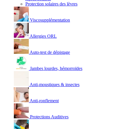
Protection solaires des lèvres
Viscosupplémentation
Allergies ORL
Auto-test de dépistage
Jambes lourdes, hémorroïdes
Anti-moustiques & insectes
Anti-ronflement
Protections Auditives