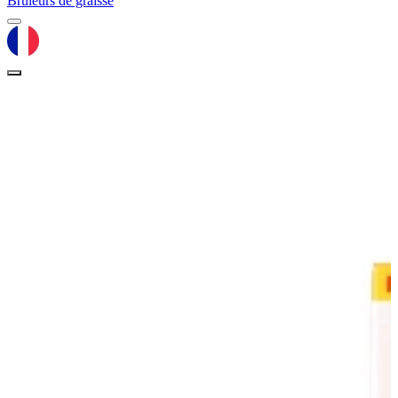
Brûleurs de graisse