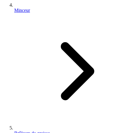
Minceur