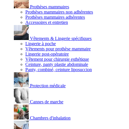
Prothèses mammaires
Prothèses mammaires non adhérentes
Prothèses mammaires adhérentes
Accessoires et entretien
Vêtements & Lingerie spécifiques
Lingerie à poche
Vêtements pour prothèse mammaire
Lingerie post-opératoire
Vêtement pour chirurgie esthétique
Ceinture, panty plastie abdominale
Panty, combiné, ceinture liposuccion
Protection médicale
Cannes de marche
Chambres d'inhalation