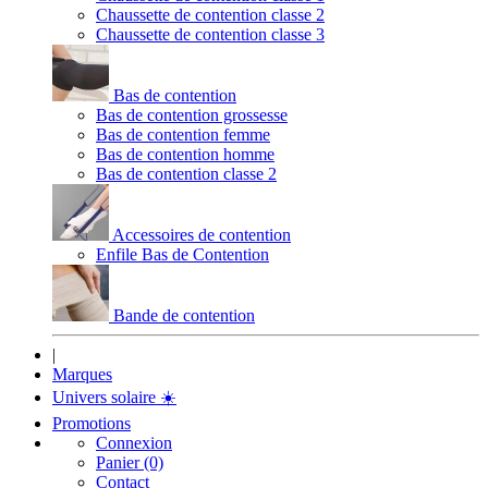
Chaussette de contention classe 2
Chaussette de contention classe 3
Bas de contention
Bas de contention grossesse
Bas de contention femme
Bas de contention homme
Bas de contention classe 2
Accessoires de contention
Enfile Bas de Contention
Bande de contention
|
Marques
Univers solaire
☀️
Promotions
Connexion
Panier (0)
Contact