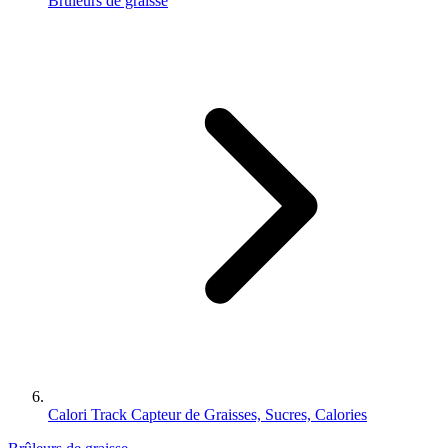
Brûleurs de graisse
Calori Track Capteur de Graisses, Sucres, Calories