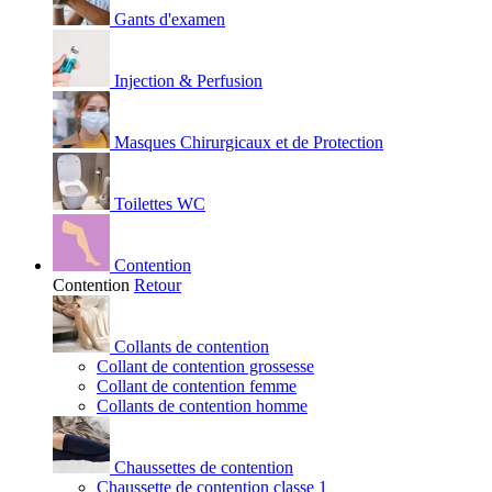
Gants d'examen
Injection & Perfusion
Masques Chirurgicaux et de Protection
Toilettes WC
Contention
Contention
Retour
Collants de contention
Collant de contention grossesse
Collant de contention femme
Collants de contention homme
Chaussettes de contention
Chaussette de contention classe 1