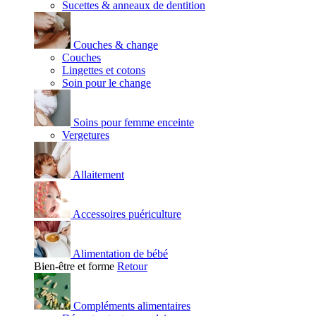
Sucettes & anneaux de dentition
Couches & change
Couches
Lingettes et cotons
Soin pour le change
Soins pour femme enceinte
Vergetures
Allaitement
Accessoires puériculture
Alimentation de bébé
Bien-être et forme
Retour
Compléments alimentaires