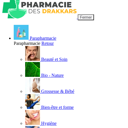
Fermer
Parapharmacie
Parapharmacie
Retour
Beauté et Soin
Bio - Nature
Grossesse & Bébé
Bien-être et forme
Hygiène