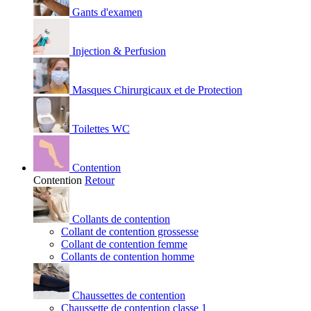
Gants d'examen
Injection & Perfusion
Masques Chirurgicaux et de Protection
Toilettes WC
Contention
Contention
Retour
Collants de contention
Collant de contention grossesse
Collant de contention femme
Collants de contention homme
Chaussettes de contention
Chaussette de contention classe 1