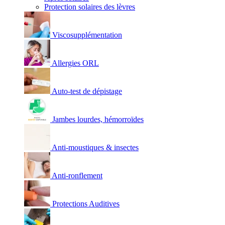
Protection solaires des lèvres
Viscosupplémentation
Allergies ORL
Auto-test de dépistage
Jambes lourdes, hémorroïdes
Anti-moustiques & insectes
Anti-ronflement
Protections Auditives