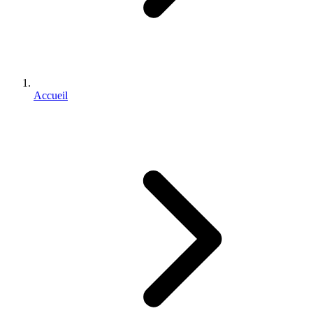
Accueil