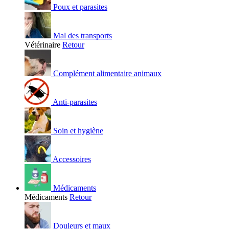
Poux et parasites
Mal des transports
Vétérinaire
Retour
Complément alimentaire animaux
Anti-parasites
Soin et hygiène
Accessoires
Médicaments
Médicaments
Retour
Douleurs et maux