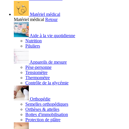
Matériel médical
Matériel médical
Retour
Aide à la vie quotidienne
Nutrition
Piluliers
Appareils de mesure
Pèse-personne
Tensiomètre
Thermomètre
Contrôle de la glycémie
Orthopédie
Semelles orthopédiques
Orthèses & attelles
Bottes d'immobilisation
Protection de plâtre