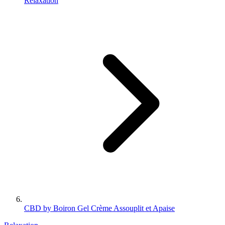
Relaxation
CBD by Boiron Gel Crème Assouplit et Apaise