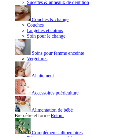
Sucettes & anneaux de dentition
Couches & change
Couches
Lingettes et cotons
Soin pour le change
Soins pour femme enceinte
Vergetures
Allaitement
Accessoires puériculture
Alimentation de bébé
Bien-être et forme
Retour
Compléments alimentaires