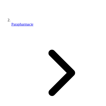
Parapharmacie