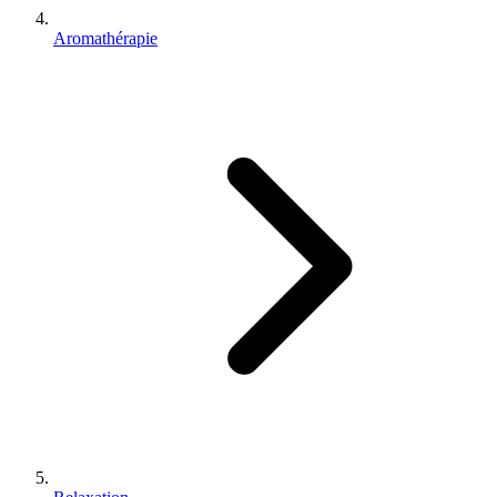
Aromathérapie