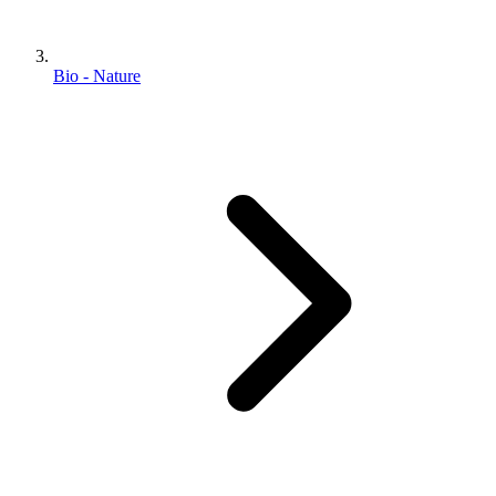
Bio - Nature