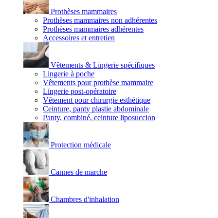
Prothèses mammaires
Prothèses mammaires non adhérentes
Prothèses mammaires adhérentes
Accessoires et entretien
Vêtements & Lingerie spécifiques
Lingerie à poche
Vêtements pour prothèse mammaire
Lingerie post-opératoire
Vêtement pour chirurgie esthétique
Ceinture, panty plastie abdominale
Panty, combiné, ceinture liposuccion
Protection médicale
Cannes de marche
Chambres d'inhalation