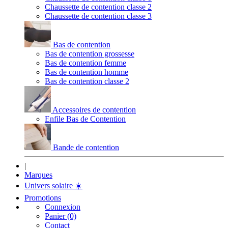
Chaussette de contention classe 2
Chaussette de contention classe 3
Bas de contention
Bas de contention grossesse
Bas de contention femme
Bas de contention homme
Bas de contention classe 2
Accessoires de contention
Enfile Bas de Contention
Bande de contention
|
Marques
Univers solaire
☀️
Promotions
Connexion
Panier (0)
Contact