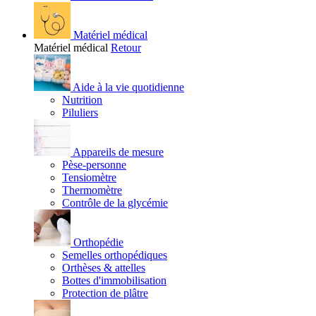
Matériel médical
Matériel médical
Retour
Aide à la vie quotidienne
Nutrition
Piluliers
Appareils de mesure
Pèse-personne
Tensiomètre
Thermomètre
Contrôle de la glycémie
Orthopédie
Semelles orthopédiques
Orthèses & attelles
Bottes d'immobilisation
Protection de plâtre