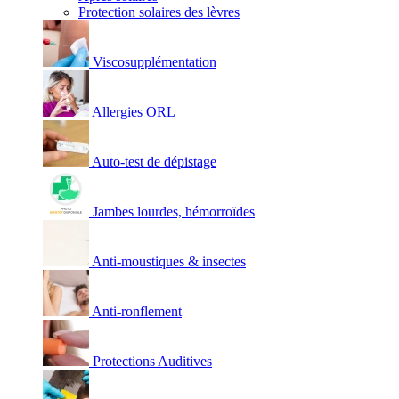
Protection solaires des lèvres
Viscosupplémentation
Allergies ORL
Auto-test de dépistage
Jambes lourdes, hémorroïdes
Anti-moustiques & insectes
Anti-ronflement
Protections Auditives