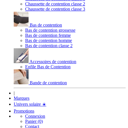
Chaussette de contention classe 2
Chaussette de contention classe 3
Bas de contention
Bas de contention grossesse
Bas de contention femme
Bas de contention homme
Bas de contention classe 2
Accessoires de contention
Enfile Bas de Contention
Bande de contention
|
Marques
Univers solaire
☀️
Promotions
Connexion
Panier (0)
Contact