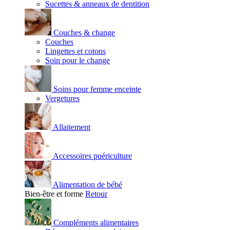
Sucettes & anneaux de dentition
Couches & change
Couches
Lingettes et cotons
Soin pour le change
Soins pour femme enceinte
Vergetures
Allaitement
Accessoires puériculture
Alimentation de bébé
Bien-être et forme
Retour
Compléments alimentaires