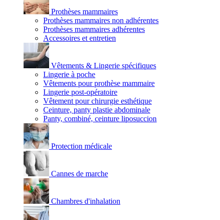
Prothèses mammaires
Prothèses mammaires non adhérentes
Prothèses mammaires adhérentes
Accessoires et entretien
Vêtements & Lingerie spécifiques
Lingerie à poche
Vêtements pour prothèse mammaire
Lingerie post-opératoire
Vêtement pour chirurgie esthétique
Ceinture, panty plastie abdominale
Panty, combiné, ceinture liposuccion
Protection médicale
Cannes de marche
Chambres d'inhalation