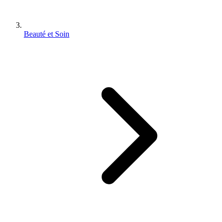
Beauté et Soin