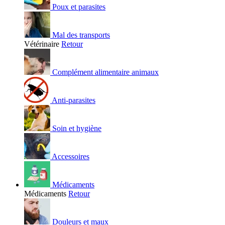
Poux et parasites
Mal des transports
Vétérinaire
Retour
Complément alimentaire animaux
Anti-parasites
Soin et hygiène
Accessoires
Médicaments
Médicaments
Retour
Douleurs et maux