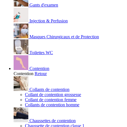
Gants d'examen
Injection & Perfusion
Masques Chirurgicaux et de Protection
Toilettes WC
Contention
Contention
Retour
Collants de contention
Collant de contention grossesse
Collant de contention femme
Collants de contention homme
Chaussettes de contention
Chaussette de contention classe 1