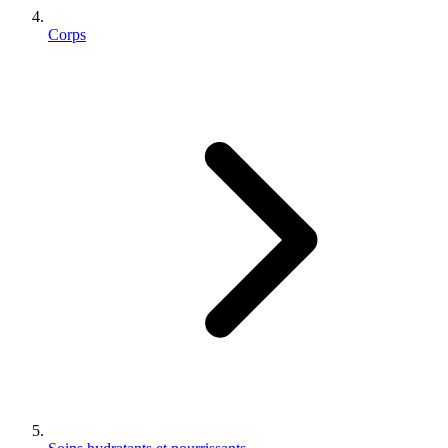
Corps