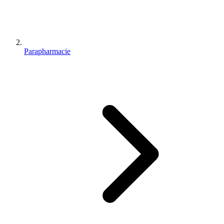
Parapharmacie