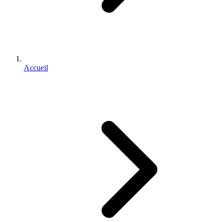
Accueil